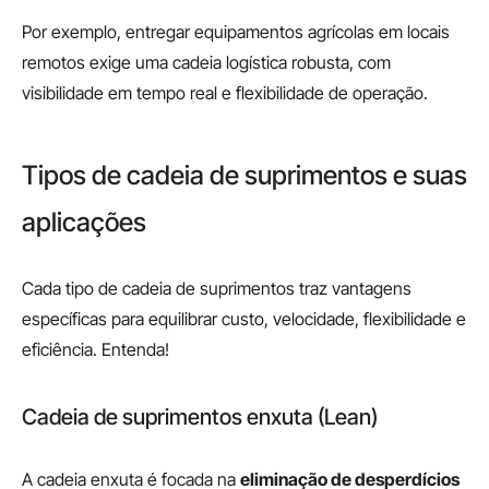
Por exemplo, entregar equipamentos agrícolas em locais
remotos exige uma cadeia logística robusta, com
visibilidade em tempo real e flexibilidade de operação.
Tipos de cadeia de suprimentos e suas
aplicações
Cada tipo de cadeia de suprimentos traz vantagens
específicas para equilibrar custo, velocidade, flexibilidade e
eficiência. Entenda!
Cadeia de suprimentos enxuta (Lean)
A cadeia enxuta é focada na
eliminação de desperdícios