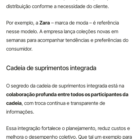
distribuição conforme a necessidade do cliente.
Por exemplo, a
Zara
– marca de moda – é referência
nesse modelo. A empresa lança coleções novas em
semanas para acompanhar tendências e preferências do
consumidor.
Cadeia de suprimentos integrada
O segredo da cadeia de suprimentos integrada está na
colaboração profunda entre todos os participantes da
cadeia
, com troca contínua e transparente de
informações.
Essa integração fortalece o planejamento, reduz custos e
melhora o desempenho coletivo. Que tal um exemplo para