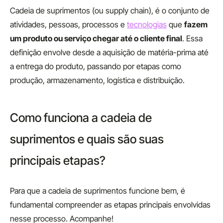
Cadeia de suprimentos (ou supply chain), é o conjunto de
atividades, pessoas, processos e
tecnologias
que
fazem
um produto ou serviço chegar até o cliente final
. Essa
definição envolve desde a aquisição de matéria-prima até
a entrega do produto, passando por etapas como
produção, armazenamento, logística e distribuição.
Como funciona a cadeia de
suprimentos e quais são suas
principais etapas?
Para que a cadeia de suprimentos funcione bem, é
fundamental compreender as etapas principais envolvidas
nesse processo. Acompanhe!