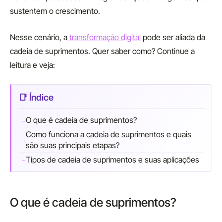
sustentem o crescimento.
Nesse cenário, a
transformação digital
pode ser aliada da
cadeia de suprimentos. Quer saber como? Continue a
leitura e veja:
O que é cadeia de suprimentos?
Como funciona a cadeia de suprimentos e quais
são suas principais etapas?
Tipos de cadeia de suprimentos e suas aplicações
O que é cadeia de suprimentos?