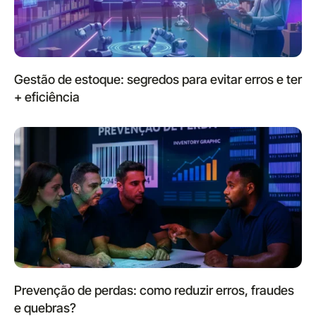
Gestão de estoque: segredos para evitar erros e ter
+ eficiência
Prevenção de perdas: como reduzir erros, fraudes
e quebras?