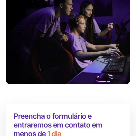
Preencha o formulário e
entraremos em contato em
menos de
1 dia