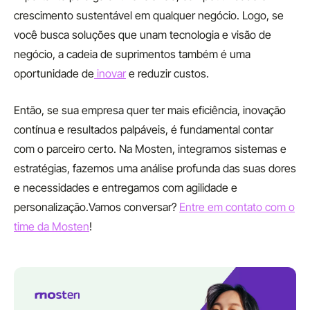
crescimento sustentável em qualquer negócio. Logo, se
você busca soluções que unam tecnologia e visão de
negócio, a cadeia de suprimentos também é uma
oportunidade de
inovar
e reduzir custos.
Então, se sua empresa quer ter mais eficiência, inovação
contínua e resultados palpáveis, é fundamental contar
com o parceiro certo. Na Mosten, integramos sistemas e
estratégias, fazemos uma análise profunda das suas dores
e necessidades e entregamos com agilidade e
personalização.Vamos conversar?
Entre em contato com o
time da Mosten
!