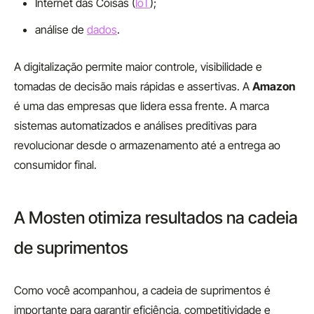
Internet das Coisas (
IoT
);
análise de
dados
.
A digitalização permite maior controle, visibilidade e
tomadas de decisão mais rápidas e assertivas. A
Amazon
é uma das empresas que lidera essa frente. A marca
sistemas automatizados e análises preditivas para
revolucionar desde o armazenamento até a entrega ao
consumidor final.
A Mosten otimiza resultados na cadeia
de suprimentos
Como você acompanhou, a cadeia de suprimentos é
importante para garantir eficiência, competitividade e