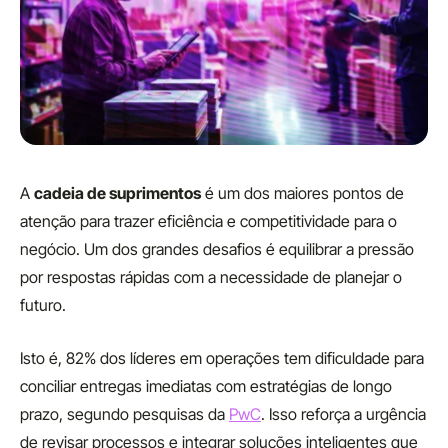
A
cadeia de suprimentos
é um dos maiores pontos de
atenção para trazer eficiência e competitividade para o
negócio. Um dos grandes desafios é equilibrar a pressão
por respostas rápidas com a necessidade de planejar o
futuro.
Isto é, 82% dos líderes em operações tem dificuldade para
conciliar entregas imediatas com estratégias de longo
prazo, segundo pesquisas da
PwC
. Isso reforça a urgência
de revisar processos e integrar soluções inteligentes que