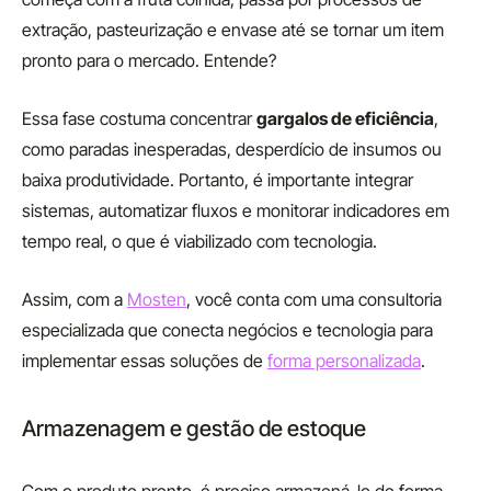
extração, pasteurização e envase até se tornar um item
pronto para o mercado. Entende?
Essa fase costuma concentrar
gargalos de eficiência
,
como paradas inesperadas, desperdício de insumos ou
baixa produtividade. Portanto, é importante integrar
sistemas, automatizar fluxos e monitorar indicadores em
tempo real, o que é viabilizado com tecnologia.
Assim, com a
Mosten
, você conta com uma consultoria
especializada que conecta negócios e tecnologia para
implementar essas soluções de
forma personalizada
.
Armazenagem e gestão de estoque