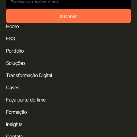
Inscrever
Home
ESG
Portfólio
Soluções
Transformação Digital
Cases
Faça parte do time
Formação
Insights
Contato