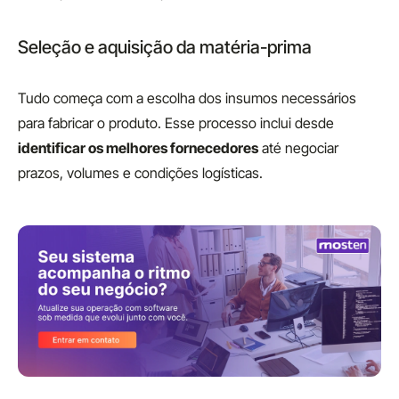
Seleção e aquisição da matéria-prima
Tudo começa com a escolha dos insumos necessários
para fabricar o produto. Esse processo inclui desde
identificar os melhores fornecedores
até negociar
prazos, volumes e condições logísticas.