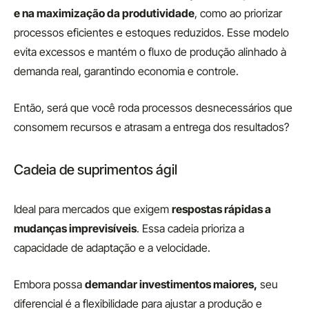
e na maximização da produtividade
, como ao priorizar
processos eficientes e estoques reduzidos. Esse modelo
evita excessos e mantém o fluxo de produção alinhado à
demanda real, garantindo economia e controle.
Então, será que você roda processos desnecessários que
consomem recursos e atrasam a entrega dos resultados?
Cadeia de suprimentos ágil
Ideal para mercados que exigem
respostas rápidas a
mudanças imprevisíveis
. Essa cadeia prioriza a
capacidade de adaptação e a velocidade.
Embora possa
demandar investimentos maiores,
seu
diferencial é a flexibilidade para ajustar a produção e