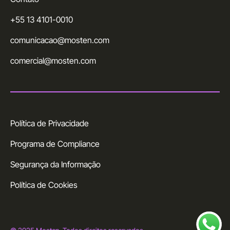
+55 13 4101-0010
comunicacao@mosten.com
comercial@mosten.com
Política de Privacidade
Programa de Compliance
Segurança da Informação
Política de Cookies