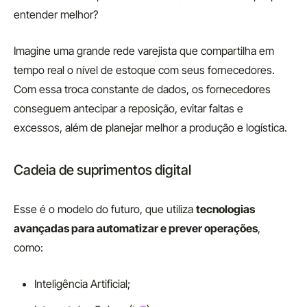
entender melhor?
Imagine uma grande rede varejista que compartilha em
tempo real o nível de estoque com seus fornecedores.
Com essa troca constante de dados, os fornecedores
conseguem antecipar a reposição, evitar faltas e
excessos, além de planejar melhor a produção e logística.
Cadeia de suprimentos digital
Esse é o modelo do futuro, que utiliza
tecnologias
avançadas para automatizar e prever operações
,
como:
Inteligência Artificial;