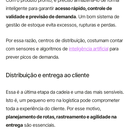
Com o produto pronto, é preciso armazená-lo de forma
inteligente para garantir
acesso rápido, controle de
validade e previsão de demanda
. Um bom sistema de
gestão de estoque evita excessos, rupturas e perdas.
Por essa razão, centros de distribuição, costumam contar
com sensores e algoritmos de
inteligência artificial
para
prever picos de demanda.
Distribuição e entrega ao cliente
Essa é a última etapa da cadeia e uma das mais sensíveis.
Isto é, um pequeno erro na logística pode comprometer
toda a experiência do cliente. Por esse motivo,
planejamento de rotas, rastreamento e agilidade na
entrega
são essenciais.