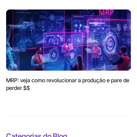
MRP: veja como revolucionar a produção e pare de
perder $$
Categorias do Blog