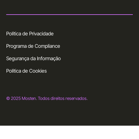
Política de Privacidade
Programa de Compliance
Segurança da Informação
Política de Cookies
© 2025 Mosten. Todos direitos reservados.