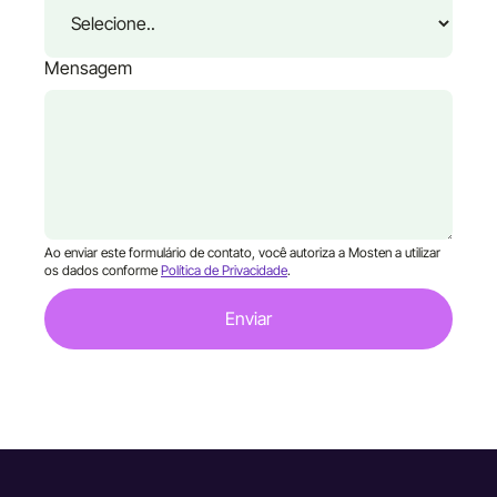
Mensagem
Ao enviar este formulário de contato, você autoriza a Mosten a utilizar
os dados conforme
Política de Privacidade
.
Enviar