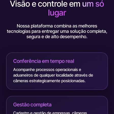
Visão e controle em
um só
lugar
Nossa plataforma combina as melhores
tecnologias para entregar uma solução completa,
segura e de alto desempenho.
Conferência em tempo real
Acompanhe processos operacionais e
aduaneiros de qualquer localidade através de
câmeras estrategicamente posicionadas.
Gestão completa
Cadastro e gestão de empresas, câmeras,