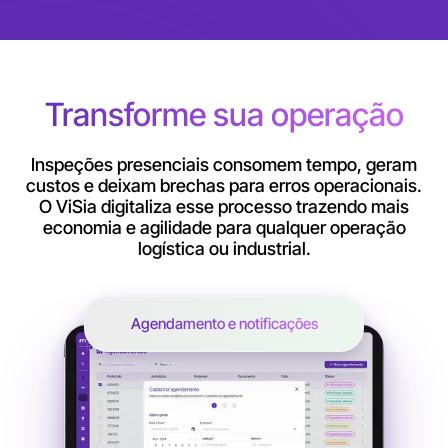
Transforme sua operação
Inspeções presenciais consomem tempo, geram
custos e deixam brechas para erros operacionais.
O ViSia digitaliza esse processo trazendo mais
economia e agilidade para qualquer operação
logística ou industrial.
Agendamento e notificações