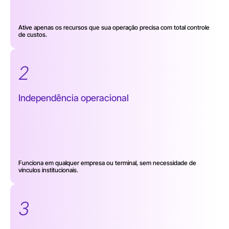
Ative apenas os recursos que sua operação precisa com total controle
de custos.
2
Independência operacional
Funciona em qualquer empresa ou terminal, sem necessidade de
vínculos institucionais.
3