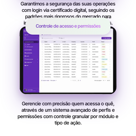
Garantimos a segurança das suas operações
com login via certificado digital, seguindo os
padrões mais rigorosos do mercado para
integrações com APIs públicas e privadas.
Controle de acesso e permissões
Gerencie com precisão quem acessa o quê,
através de um sistema avançado de perfis e
permissões com controle granular por módulo e
tipo de ação.