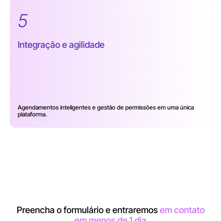
5
Integração e agilidade
Agendamentos inteligentes e gestão de permissões em uma única
plataforma.
Preencha o formulário e entraremos
em contato
em menos de 1 dia