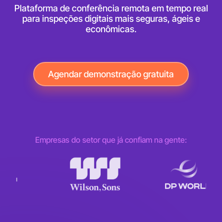
Plataforma de conferência remota em tempo real
para inspeções digitais mais seguras, ágeis e
econômicas.
Agendar demonstração gratuita
Empresas do setor que já confiam na gente: