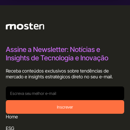
Assine a Newsletter: Notícias e
Insights de Tecnologia e Inovação
Receba conteúdos exclusivos sobre tendências de
mercado e insights estratégicos direto no seu
e-mail.
Inscrever
Home
ESG