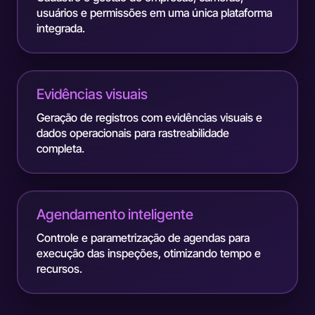
usuários e permissões em uma única plataforma
integrada.
Evidências visuais
Geração de registros com evidências visuais e
dados operacionais para rastreabilidade
completa.
Agendamento inteligente
Controle e parametrização de agendas para
execução das inspeções, otimizando tempo e
recursos.