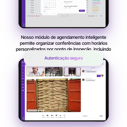
Nosso módulo de agendamento inteligente
permite organizar conferências com horários
personalizados por ponto de inspeção, incluindo
notificações automáticas por e-mail.
Autenticação segura