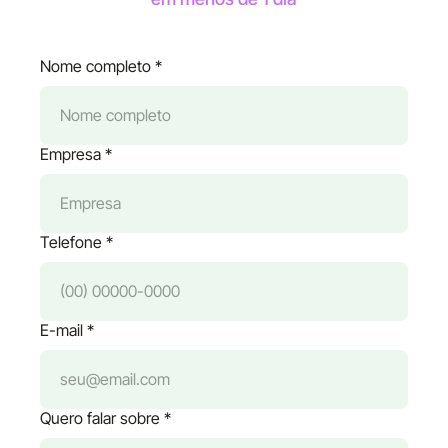
Nome completo *
Empresa *
Telefone *
E-mail *
Quero falar sobre *