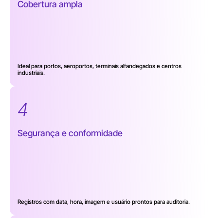
Cobertura ampla
Ideal para portos, aeroportos, terminais alfandegados e centros
industriais.
4
Segurança e conformidade
Registros com data, hora, imagem e usuário prontos para auditoria.