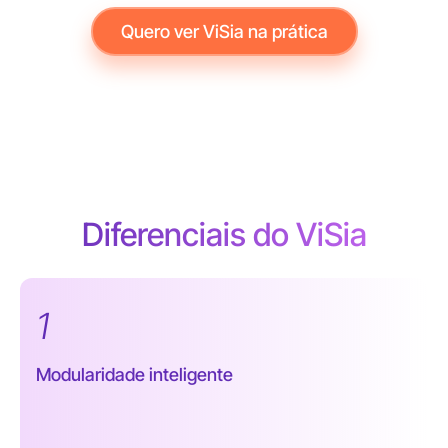
Quero ver ViSia na prática
Diferenciais do ViSia
1
Modularidade inteligente