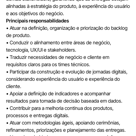
alinhadas à estratégia do produto, à experiência do usuário
e aos objetivos do negócio.
Principais responsabilidades
• Atuar na definição, organização e priorização do backlog
de produto.
• Conduzir o alinhamento entre áreas de negócio,
tecnologia, UX/UI e stakeholders.
• Traduzir necessidades de negócio e cliente em
requisitos claros para os times técnicos.
• Participar da construção e evolução de jornadas digitais,
considerando experiência do usuário e experiência do
cliente.
• Apoiar a definição de indicadores e acompanhar
resultados para tomada de decisão baseada em dados.
• Contribuir para a melhoria contínua dos produtos,
processos e entregas digitais.
• Atuar com metodologias ágeis, apoiando cerimônias,
refinamentos, priorizações e planejamento das entregas.