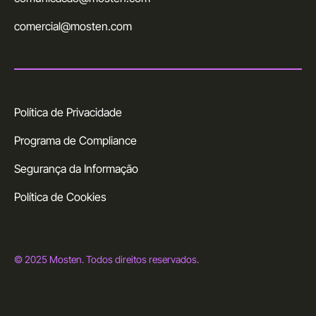
comercial@mosten.com
Política de Privacidade
Programa de Compliance
Segurança da Informação
Política de Cookies
© 2025 Mosten. Todos direitos reservados.