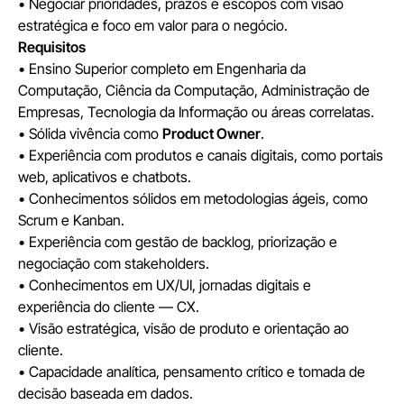
• Negociar prioridades, prazos e escopos com visão
estratégica e foco em valor para o negócio.
Requisitos
• Ensino Superior completo em Engenharia da
Computação, Ciência da Computação, Administração de
Empresas, Tecnologia da Informação ou áreas correlatas.
• Sólida vivência como
Product Owner
.
• Experiência com produtos e canais digitais, como portais
web, aplicativos e chatbots.
• Conhecimentos sólidos em metodologias ágeis, como
Scrum e Kanban.
• Experiência com gestão de backlog, priorização e
negociação com stakeholders.
• Conhecimentos em UX/UI, jornadas digitais e
experiência do cliente — CX.
• Visão estratégica, visão de produto e orientação ao
cliente.
• Capacidade analítica, pensamento crítico e tomada de
decisão baseada em dados.