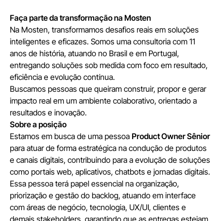
Faça parte da transformação na Mosten
Na Mosten, transformamos desafios reais em soluções
inteligentes e eficazes. Somos uma consultoria com 11
anos de história, atuando no Brasil e em Portugal,
entregando soluções sob medida com foco em resultado,
eficiência e evolução contínua.
Buscamos pessoas que queiram construir, propor e gerar
impacto real em um ambiente colaborativo, orientado a
resultados e inovação.
Sobre a posição
Estamos em busca de uma pessoa
Product Owner Sênior
para atuar de forma estratégica na condução de produtos
e canais digitais, contribuindo para a evolução de soluções
como portais web, aplicativos, chatbots e jornadas digitais.
Essa pessoa terá papel essencial na organização,
priorização e gestão do backlog, atuando em interface
com áreas de negócio, tecnologia, UX/UI, clientes e
demais stakeholders, garantindo que as entregas estejam