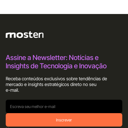
Assine a Newsletter: Notícias e
Insights de Tecnologia e Inovação
Receba conteúdos exclusivos sobre tendências de
mercado e insights estratégicos direto no seu
e-mail.
Inscrever