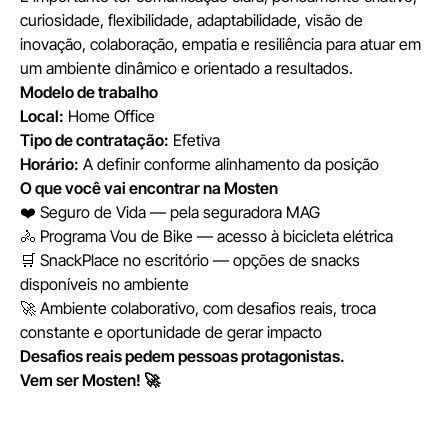
curiosidade, flexibilidade, adaptabilidade, visão de
inovação, colaboração, empatia e resiliência para atuar em
um ambiente dinâmico e orientado a resultados.
Modelo de trabalho
Local:
Home Office
Tipo de contratação:
Efetiva
Horário:
A definir conforme alinhamento da posição
O que você vai encontrar na Mosten
❤️ Seguro de Vida — pela seguradora MAG
🚴 Programa Vou de Bike — acesso à bicicleta elétrica
🛒 SnackPlace no escritório — opções de snacks
disponíveis no ambiente
🚀 Ambiente colaborativo, com desafios reais, troca
constante e oportunidade de gerar impacto
Desafios reais pedem pessoas protagonistas.
Vem ser Mosten! 🚀