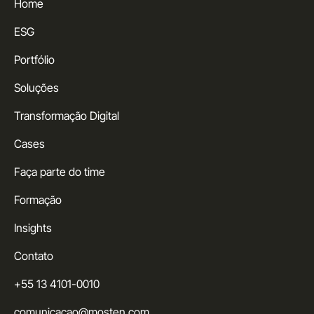
Home
ESG
Portfólio
Soluções
Transformação Digital
Cases
Faça parte do time
Formação
Insights
Contato
+55 13 4101-0010
comunicacao@mosten.com