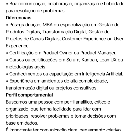
• Boa comunicação, colaboração, organização e habilidade
para resolução de problemas.
Diferenciais
• Pós-graduação, MBA ou especialização em Gestão de
Produtos Digitais, Transformação Digital, Gestão de
Projetos de Canais Digitais, Customer Experience ou User
Experience.
• Certificação em Product Owner ou Product Manager.
• Cursos ou certificações em Scrum, Kanban, Lean UX ou
metodologias ágeis.
• Conhecimentos ou capacitação em Inteligência Artificial.
• Experiência em ambientes de alta complexidade,
transformação digital ou projetos consultivos.
Perfil comportamental
Buscamos uma pessoa com perfil analítico, crítico e
organizado, que tenha facilidade para lidar com
prioridades, resolver problemas e tomar decisões com
base em dados.
É importante ter comunicação clara, pensamento criativo,