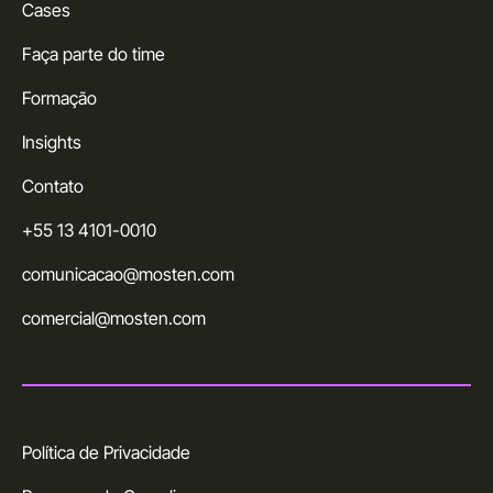
Cases
Faça parte do time
Formação
Insights
Contato
+55 13 4101-0010
comunicacao@mosten.com
comercial@mosten.com
Política de Privacidade