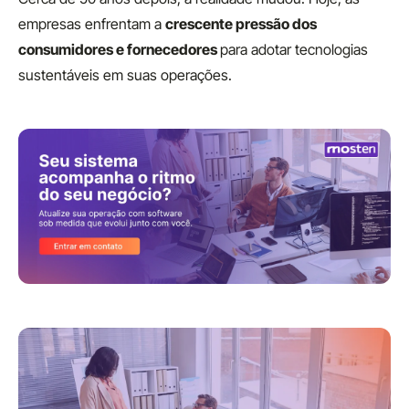
empresas enfrentam a
crescente pressão dos
consumidores e fornecedores
para adotar tecnologias
sustentáveis em suas operações.