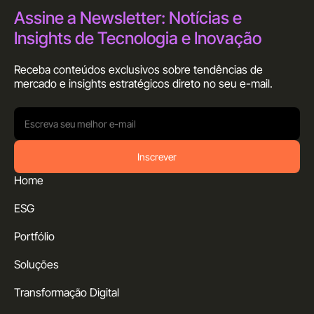
Assine a Newsletter: Notícias e
Insights de Tecnologia e Inovação
Receba conteúdos exclusivos sobre tendências de
mercado e insights estratégicos direto no seu
e-mail.
Inscrever
Home
ESG
Portfólio
Soluções
Transformação Digital