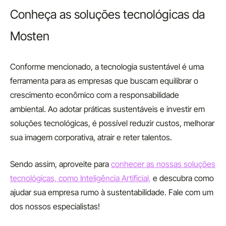
Conheça as soluções tecnológicas da
Mosten
Conforme mencionado, a tecnologia sustentável é uma
ferramenta para as empresas que buscam equilibrar o
crescimento econômico com a responsabilidade
ambiental. Ao adotar práticas sustentáveis e investir em
soluções tecnológicas, é possível reduzir custos, melhorar
sua imagem corporativa, atrair e reter talentos.
Sendo assim, aproveite para
conhecer as nossas soluções
tecnológicas, como Inteligência Artificial,
e descubra como
ajudar sua empresa rumo à sustentabilidade. Fale com um
dos nossos especialistas!