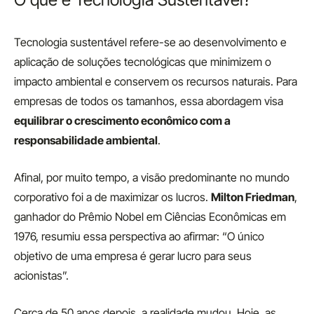
Tecnologia sustentável refere-se ao desenvolvimento e
aplicação de soluções tecnológicas que minimizem o
impacto ambiental
e conservem os recursos naturais. Para
empresas de todos os tamanhos, essa abordagem visa
equilibrar o crescimento econômico com a
responsabilidade ambiental
.
Afinal, por muito tempo, a visão predominante no mundo
corporativo foi a de maximizar os lucros.
Milton Friedman
,
ganhador do Prêmio Nobel em Ciências Econômicas em
1976, resumiu essa perspectiva ao afirmar: “O único
objetivo de uma empresa é gerar lucro para seus
acionistas”.
Cerca de 50 anos depois, a realidade mudou. Hoje, as