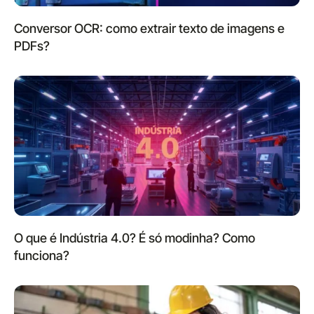
Conversor OCR: como extrair texto de imagens e
PDFs?
O que é Indústria 4.0? É só modinha? Como
funciona?