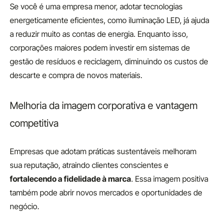
Se você é uma empresa menor, adotar tecnologias
energeticamente eficientes, como iluminação LED, já ajuda
a reduzir muito as contas de energia. Enquanto isso,
corporações maiores podem investir em sistemas de
gestão de resíduos e reciclagem, diminuindo os custos de
descarte e compra de novos materiais.
Melhoria da imagem corporativa e vantagem
competitiva
Empresas que adotam práticas sustentáveis melhoram
sua reputação, atraindo clientes conscientes e
fortalecendo a fidelidade à marca
. Essa imagem positiva
também pode abrir novos mercados e oportunidades de
negócio.