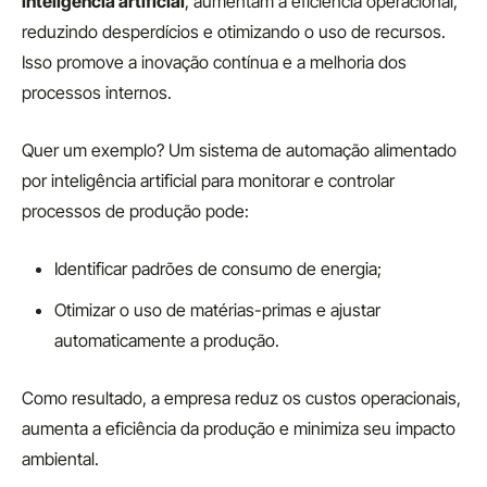
inteligência artificial
, aumentam a eficiência operacional,
reduzindo desperdícios e otimizando o uso de recursos.
Isso promove a inovação contínua e a melhoria dos
processos internos.
Quer um exemplo? Um sistema de automação alimentado
por inteligência artificial para monitorar e controlar
processos de produção pode:
Identificar padrões de consumo de energia;
Otimizar o uso de matérias-primas e ajustar
automaticamente a produção.
Como resultado, a empresa reduz os custos operacionais,
aumenta a eficiência da produção e minimiza seu impacto
ambiental.