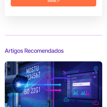
Enviar
Artigos Recomendados