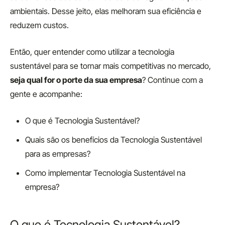
ambientais. Desse jeito, elas melhoram sua eficiência e
reduzem custos.
Então, quer entender como utilizar a tecnologia
sustentável para se tornar mais competitivas no mercado,
seja qual for o porte da sua empresa
? Continue com a
gente e acompanhe:
O que é Tecnologia Sustentável?
Quais são os benefícios da Tecnologia Sustentável
para as empresas?
Como implementar Tecnologia Sustentável na
empresa?
O que é Tecnologia Sustentável?