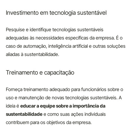
Investimento em tecnologia sustentável
Pesquise e identifique tecnologias sustentáveis
adequadas às necessidades específicas da empresa. É o
caso de automação, inteligência artificial e outras soluções
aliadas à sustentabilidade.
Treinamento e capacitação
Forneça treinamento adequado para funcionários sobre o
uso e manutenção de novas tecnologias sustentáveis. A
ideia é
educar a equipe sobre a importância da
sustentabilidade
e como suas ações individuais
contribuem para os objetivos da empresa.