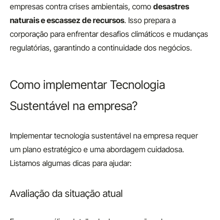
empresas contra crises ambientais, como
desastres
naturais e escassez de recursos
. Isso prepara a
corporação para enfrentar desafios climáticos e mudanças
regulatórias, garantindo a continuidade dos negócios.
Como implementar Tecnologia
Sustentável na empresa?
Implementar tecnologia sustentável na empresa requer
um plano estratégico e uma abordagem cuidadosa.
Listamos algumas dicas para ajudar:
Avaliação da situação atual