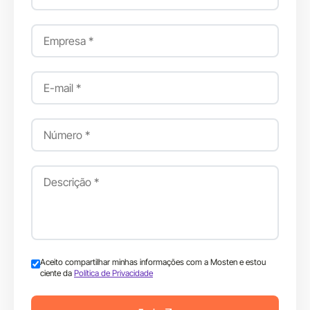
Aceito compartilhar minhas informações com a Mosten e estou
ciente da
Política de Privacidade