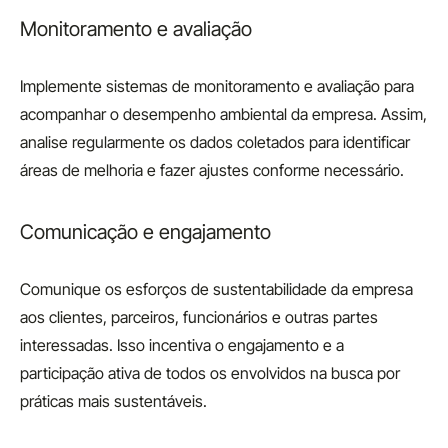
Monitoramento e avaliação
Implemente sistemas de monitoramento e avaliação para
acompanhar o desempenho ambiental da empresa. Assim,
analise regularmente os dados coletados para identificar
áreas de melhoria e fazer ajustes conforme necessário.
Comunicação e engajamento
Comunique os esforços de sustentabilidade da empresa
aos clientes, parceiros, funcionários e outras partes
interessadas. Isso incentiva o engajamento e a
participação ativa de todos os envolvidos na busca por
práticas mais sustentáveis.