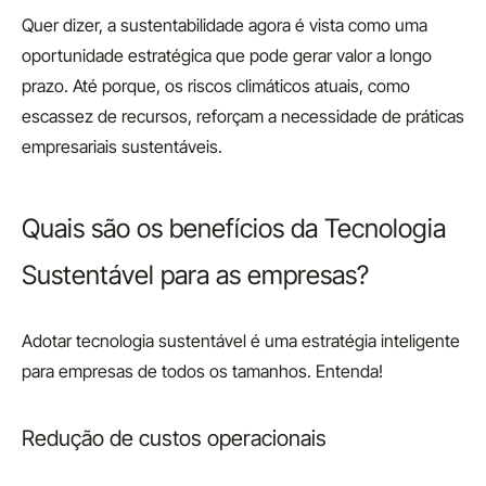
Quer dizer
, a
sustentabilidade agora é vista como uma
oportunidade estratégica que pode gerar valor a longo
prazo. Até porque, os riscos climáticos atuais, como
escassez de recursos, reforçam a necessidade de práticas
empresariais sustentáveis.
Quais são os benefícios da Tecnologia
Sustentável para as empresas?
Adotar tecnologia sustentável é uma estratégia inteligente
para empresas de todos os tamanhos. Entenda!
Redução de custos operacionais