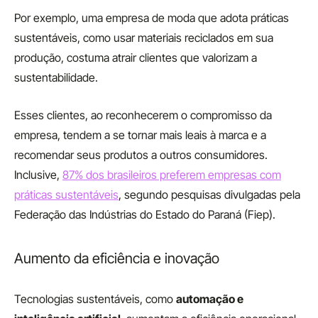
Por exemplo, uma empresa de moda que adota práticas
sustentáveis, como usar materiais reciclados em sua
produção, costuma atrair clientes que valorizam a
sustentabilidade.
Esses clientes, ao reconhecerem o compromisso da
empresa, tendem a se tornar mais leais à marca e a
recomendar seus produtos a outros consumidores.
Inclusive,
87% dos brasileiros preferem empresas com
práticas sustentáveis
, segundo pesquisas divulgadas pela
Federação das Indústrias do Estado do Paraná (Fiep).
Aumento da eficiência e inovação
Tecnologias sustentáveis, como
automação e