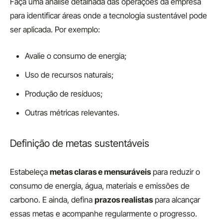
Faça uma análise detalhada das operações da empresa
para identificar áreas onde a tecnologia sustentável pode
ser aplicada. Por exemplo:
Avalie o consumo de energia;
Uso de recursos naturais;
Produção de resíduos;
Outras métricas relevantes.
Definição de metas sustentáveis
Estabeleça
metas claras e mensuráveis
para reduzir o
consumo de energia, água, materiais e emissões de
carbono. E ainda, defina
prazos realistas
para alcançar
essas metas e acompanhe regularmente o progresso.