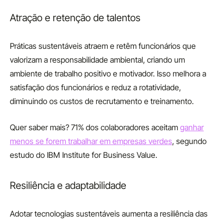
Atração e retenção de talentos
Práticas sustentáveis atraem e retêm funcionários que
valorizam a responsabilidade ambiental, criando um
ambiente de trabalho positivo e motivador. Isso melhora a
satisfação dos funcionários e reduz a rotatividade,
diminuindo os custos de recrutamento e treinamento.
Quer saber mais? 71% dos colaboradores aceitam
ganhar
menos se forem trabalhar em empresas verdes
, segundo
estudo do IBM Institute for Business Value.
Resiliência e adaptabilidade
Adotar tecnologias sustentáveis aumenta a resiliência das