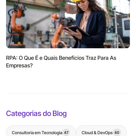
RPA: O Que É e Quais Benefícios Traz Para As
Empresas?
Categorias do Blog
Consultoria em Tecnologia
Cloud & DevOps
47
40