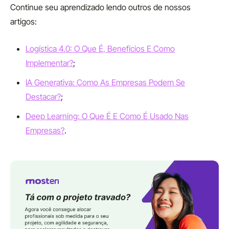
Continue seu aprendizado lendo outros de nossos
artigos:
Logística 4.0: O Que É, Benefícios E Como
Implementar?
;
IA Generativa: Como As Empresas Podem Se
Destacar?
;
Deep Learning: O Que É E Como É Usado Nas
Empresas?
.