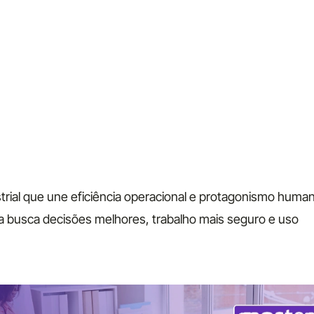
trial que une eficiência operacional e protagonismo huma
la busca decisões melhores, trabalho mais seguro e uso