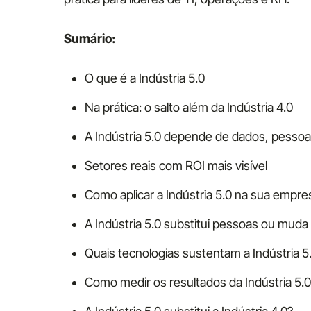
Sumário:
O que é a Indústria 5.0
Na prática: o salto além da Indústria 4.0
A Indústria 5.0 depende de dados, pesso
Setores reais com ROI mais visível
Como aplicar a Indústria 5.0 na sua empre
A Indústria 5.0 substitui pessoas ou muda 
Quais tecnologias sustentam a Indústria 5
Como medir os resultados da Indústria 5.0