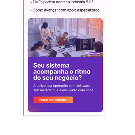
PMEs podem adotar a Indústria 5.0?
Como avançar com apoio especializado