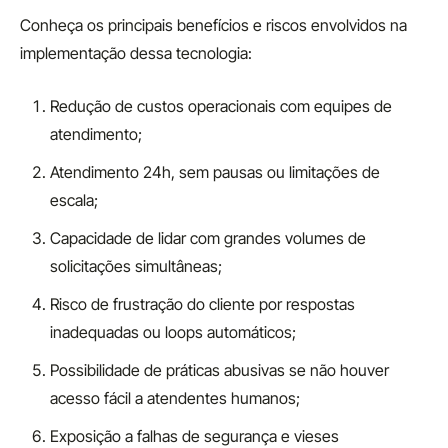
Conheça os principais benefícios e riscos envolvidos na
implementação dessa tecnologia:
Redução de custos operacionais com equipes de
atendimento;
Atendimento 24h, sem pausas ou limitações de
escala;
Capacidade de lidar com grandes volumes de
solicitações simultâneas;
Risco de frustração do cliente por respostas
inadequadas ou loops automáticos;
Possibilidade de práticas abusivas se não houver
acesso fácil a atendentes humanos;
Exposição a falhas de segurança e vieses