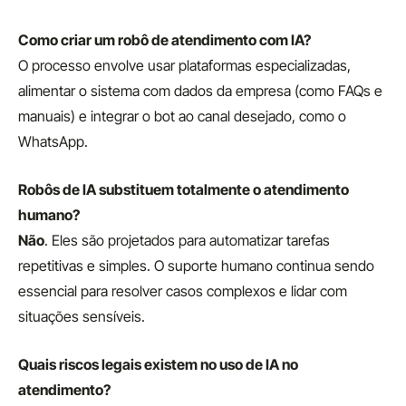
Como criar um robô de atendimento com IA?
O processo envolve usar plataformas especializadas,
alimentar o sistema com dados da empresa (como FAQs e
manuais) e integrar o bot ao canal desejado, como o
WhatsApp.
Robôs de IA substituem totalmente o atendimento
humano?
Não
. Eles são projetados para automatizar tarefas
repetitivas e simples. O suporte humano continua sendo
essencial para resolver casos complexos e lidar com
situações sensíveis.
Quais riscos legais existem no uso de IA no
atendimento?