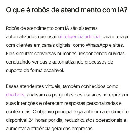
O que é robôs de atendimento com IA?
Robôs de atendimento com IA são sistemas
automatizados que usam
inteligência artificial
para interagir
com clientes em canais digitais, como WhatsApp e sites.
Eles simulam conversas humanas, respondendo dúvidas,
conduzindo vendas e automatizando processos de
suporte de forma escalável.
Esses atendentes virtuais, também conhecidos como
chatbots
, analisam as perguntas dos usuários, interpretam
suas intenções e oferecem respostas personalizadas e
contextuais. O objetivo principal é garantir um atendimento
disponível 24 horas por dia, reduzir custos operacionais e
aumentar a eficiência geral das empresas.