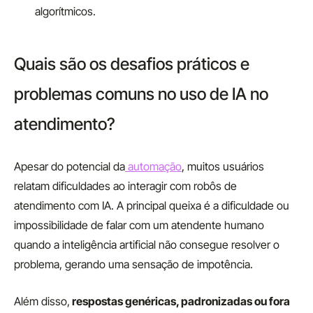
algorítmicos.
Quais são os desafios práticos e
problemas comuns no uso de IA no
atendimento?
Apesar do potencial da
automação
, muitos usuários
relatam dificuldades ao interagir com robôs de
atendimento com IA. A principal queixa é a dificuldade ou
impossibilidade de falar com um atendente humano
quando a inteligência artificial não consegue resolver o
problema, gerando uma sensação de impotência.
Além disso,
respostas genéricas, padronizadas ou fora