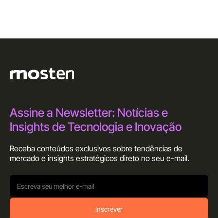
Assine a Newsletter: Notícias e
Insights de Tecnologia e Inovação
Receba conteúdos exclusivos sobre tendências de
mercado e insights estratégicos direto no seu
e-mail.
Inscrever