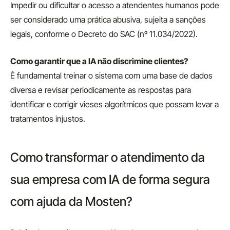
Impedir ou dificultar o acesso a atendentes humanos pode
ser considerado uma prática abusiva, sujeita a sanções
legais, conforme o Decreto do SAC (nº 11.034/2022).
Como garantir que a IA não discrimine clientes?
É fundamental treinar o sistema com uma base de dados
diversa e revisar periodicamente as respostas para
identificar e corrigir vieses algorítmicos que possam levar a
tratamentos injustos.
Como transformar o atendimento da
sua empresa com IA de forma segura
com ajuda da Mosten?