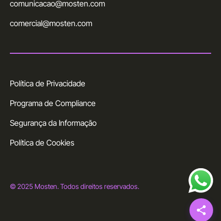
comunicacao@mosten.com
comercial@mosten.com
Política de Privacidade
Programa de Compliance
Segurança da Informação
Política de Cookies
© 2025 Mosten. Todos direitos reservados.