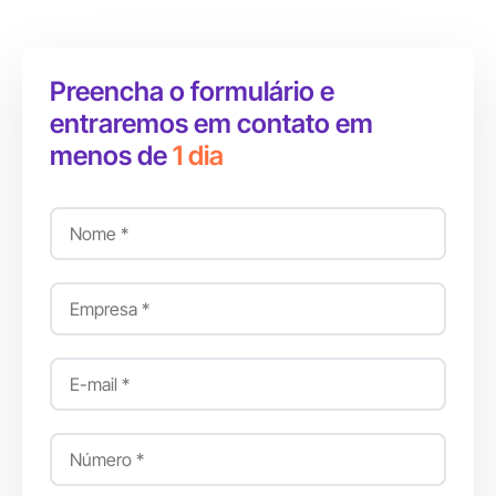
Preencha o formulário e
entraremos em contato em
menos de
1 dia