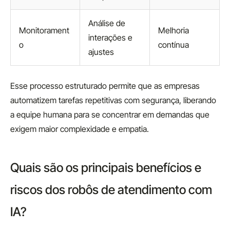
Análise de
Monitorament
Melhoria
interações e
o
contínua
ajustes
Esse processo estruturado permite que as empresas
automatizem tarefas repetitivas com segurança, liberando
a equipe humana para se concentrar em demandas que
exigem maior complexidade e empatia.
Quais são os principais benefícios e
riscos dos robôs de atendimento com
IA?