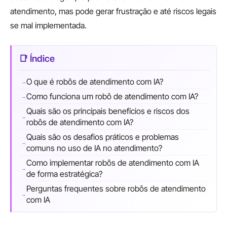
atendimento, mas pode gerar frustração e até riscos legais
se mal implementada.
O que é robôs de atendimento com IA?
Como funciona um robô de atendimento com IA?
Quais são os principais benefícios e riscos dos
robôs de atendimento com IA?
Quais são os desafios práticos e problemas
comuns no uso de IA no atendimento?
Como implementar robôs de atendimento com IA
de forma estratégica?
Perguntas frequentes sobre robôs de atendimento
com IA