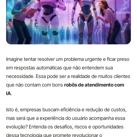
Imagine tentar resolver um problema urgente e ficar preso
em respostas automáticas que não entendem sua
necessidade. Essa pode ser a realidade de muitos clientes
que não contam com bons
robôs de atendimento com
IA
.
Isto é, empresas buscam eficiência e redução de custos,
mas será que a experiência do usuário acompanha essa
evolução? Entenda os desafios, riscos e oportunidades
dessa tecnologia que promete revolucionar o