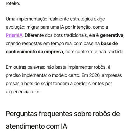
roteiro.
Uma implementação realmente estratégica exige
evolução: migrar para uma IA por intenção, como a
PrismIA
. Diferente dos bots tradicionais, ela é
generativa
,
criando respostas em tempo real com base na
base de
conhecimento da empresa
, com contexto e naturalidade.
Em outras palavras: não basta implementar robôs, é
preciso implementar o modelo certo. Em 2026, empresas
presas a bots de script tendem a perder clientes por
experiência ruim.
Perguntas frequentes sobre robôs de
atendimento com IA