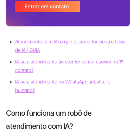
Atendimento com IA: o que é, como funciona e tipos
de IA | GUIA
IA para atendimento ao cliente: como resolver no 1º
contato?
IA para atendimento no WhatsApp substitui o
humano?
Como funciona um robô de
atendimento com IA?