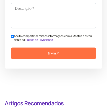
Aceito compartilhar minhas informações com a Mosten e estou
ciente da
Política de Privacidade
Enviar
Artigos Recomendados