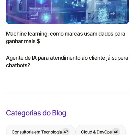
Machine learning: como marcas usam dados para
ganhar mais $
Agente de IA para atendimento ao cliente já supera
chatbots?
Categorias do Blog
Consultoria em Tecnologia
Cloud & DevOps
47
40