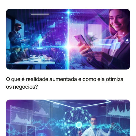
O que é realidade aumentada e como ela otimiza
os negócios?