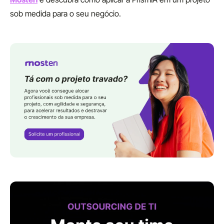
sob medida para o seu negócio.