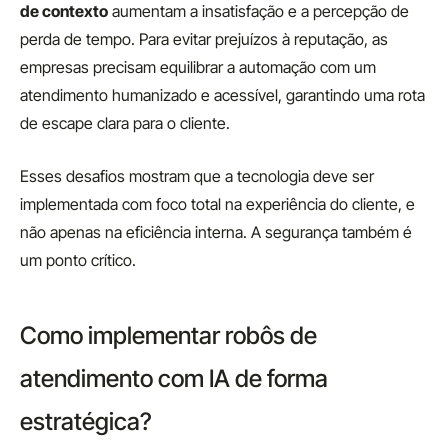
de contexto
aumentam a insatisfação e a percepção de
perda de tempo. Para evitar prejuízos à reputação, as
empresas precisam equilibrar a automação com um
atendimento humanizado e acessível, garantindo uma rota
de escape clara para o cliente.
Esses desafios mostram que a tecnologia deve ser
implementada com foco total na experiência do cliente, e
não apenas na eficiência interna. A segurança também é
um ponto crítico.
Como implementar robôs de
atendimento com IA de forma
estratégica?