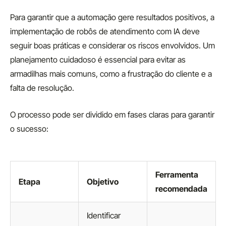
Para garantir que a automação gere resultados positivos, a
implementação de robôs de atendimento com IA deve
seguir boas práticas e considerar os riscos envolvidos. Um
planejamento cuidadoso é essencial para evitar as
armadilhas mais comuns, como a frustração do cliente e a
falta de resolução.
O processo pode ser dividido em fases claras para garantir
o sucesso:
Ferramenta
Etapa
Objetivo
recomendada
Identificar