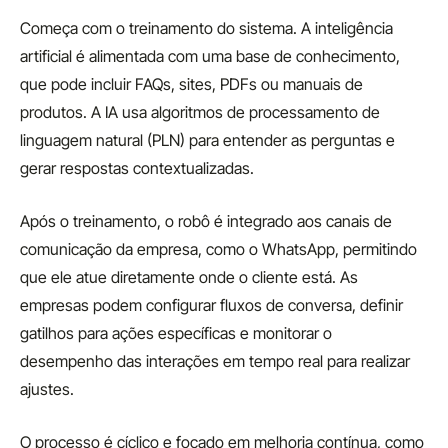
Começa com o treinamento do sistema. A inteligência
artificial é alimentada com uma base de conhecimento,
que pode incluir FAQs, sites, PDFs ou manuais de
produtos. A IA usa algoritmos de processamento de
linguagem natural (PLN) para entender as perguntas e
gerar respostas contextualizadas.
Após o treinamento, o robô é integrado aos canais de
comunicação da empresa, como o WhatsApp, permitindo
que ele atue diretamente onde o cliente está. As
empresas podem configurar fluxos de conversa, definir
gatilhos para ações específicas e monitorar o
desempenho das interações em tempo real para realizar
ajustes.
O processo é cíclico e focado em melhoria contínua, como