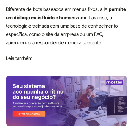
Diferente de bots baseados em menus fixos, a IA
permite
um diálogo mais fluido e humanizado
. Para isso, a
tecnologia é treinada com uma base de conhecimento
específica, como o site da empresa ou um FAQ,
aprendendo a responder de maneira coerente.
Leia também: