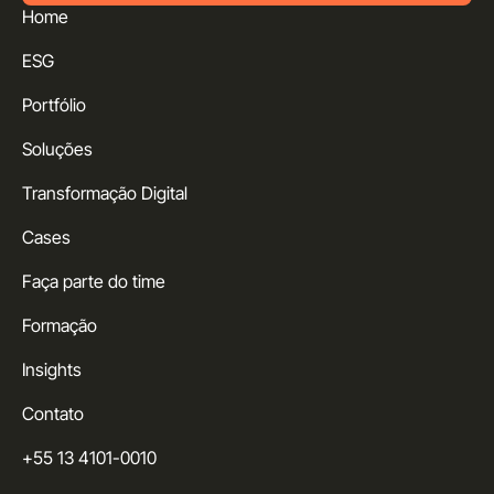
Home
ESG
Portfólio
Soluções
Transformação Digital
Cases
Faça parte do time
Formação
Insights
Contato
+55 13 4101-0010