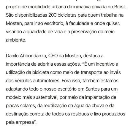
projeto de mobilidade urbana da iniciativa privada no Brasil.
São disponibilizadas 200 bicicletas para quem trabalha na
Mosten, para ir ao escritório, à faculdade e onde quiser,
visando a qualidade de vida e a preservação do meio
ambiente.
Danilo Abbondanza, CEO da Mosten, destaca a
importância de aderir a essas ações. “É um incentivo à
utilização da bicicleta como meio de transporte ao invés
dos veículos automotores. Fora isso, também estamos
adaptando todo o nosso escritório em Santos para um
modelo mais sustentável, por meio da implantação de
placas solares, da reutilização da água da chuva e da
destinação correta de todos os resíduos e lixo produzidos
pela empresa”.