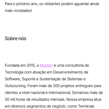
Para o próximo ano, os visitantes podem aguardar ainda
mais novidades!
Sobre nós
Fundada em 2015, a
Mosten
é uma consultoria de
Tecnologia com atuação em Desenvolvimento de
Software, Suporte e Sustentação de Sistemas e
Outsourcing. Foram mais de 200 projetos entregues para
clientes a nível nacional e internacional. Somamos mais de
50 mil horas de resultados mensais. Nossa empresa atua
em diversos segmentos de negócio. como Terminais