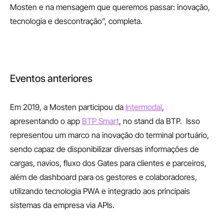
Mosten e na mensagem que queremos passar: inovação,
tecnologia e descontração”, completa.
Eventos anteriores
Em 2019, a Mosten participou da
Intermodal
,
apresentando o app
BTP Smart
, no stand da BTP. Isso
representou um marco na inovação do terminal portuário,
sendo capaz de disponibilizar diversas informações de
cargas, navios, fluxo dos Gates para clientes e parceiros,
além de dashboard para os gestores e colaboradores,
utilizando tecnologia PWA e integrado aos principais
sistemas da empresa via APIs.