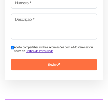
Aceito compartilhar minhas informações com a Mosten e estou
ciente da
Política de Privacidade
Enviar