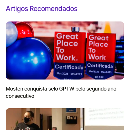
Artigos Recomendados
Mosten conquista selo GPTW pelo segundo ano
consecutivo