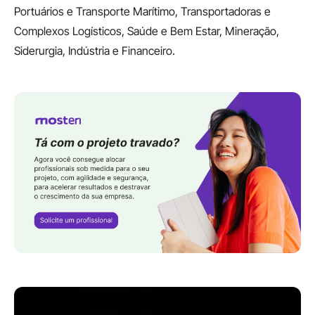
Portuários e Transporte Marítimo, Transportadoras e
Complexos Logísticos, Saúde e Bem Estar, Mineração,
Siderurgia, Indústria e Financeiro.