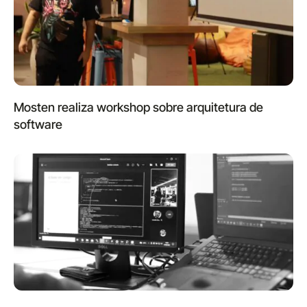
Mosten realiza workshop sobre arquitetura de
software