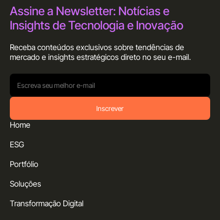
Assine a Newsletter: Notícias e
Insights de Tecnologia e Inovação
Receba conteúdos exclusivos sobre tendências de
mercado e insights estratégicos direto no seu
e-mail.
Inscrever
Home
ESG
Portfólio
Soluções
Transformação Digital