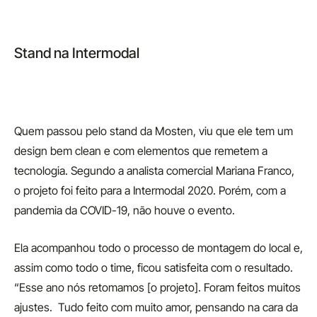
Stand na Intermodal
Quem passou pelo stand da Mosten, viu que ele tem um
design bem clean e com elementos que remetem a
tecnologia. Segundo a analista comercial Mariana Franco,
o projeto foi feito para a Intermodal 2020. Porém, com a
pandemia da COVID-19, não houve o evento.
Ela acompanhou todo o processo de montagem do local e,
assim como todo o time, ficou satisfeita com o resultado.
“Esse ano nós retomamos [o projeto]. Foram feitos muitos
ajustes. Tudo feito com muito amor, pensando na cara da