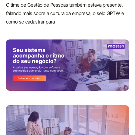
O time de Gestão de Pessoas também estava presente,
falando mais sobre a cultura da empresa, o selo GPTW e
como se cadastrar para