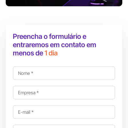
Preencha o formulário e
entraremos em contato em
menos de
1 dia