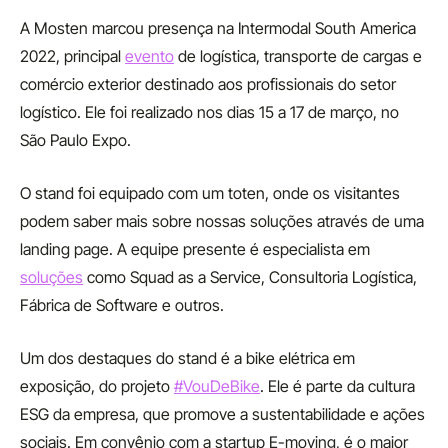
A Mosten marcou presença na Intermodal South America
2022, principal
evento
de logística, transporte de cargas e
comércio exterior destinado aos profissionais do setor
logístico. Ele foi realizado nos dias 15 a 17 de março, no
São Paulo Expo.
O stand foi equipado com um toten, onde os visitantes
podem saber mais sobre nossas soluções através de uma
landing page. A equipe presente é especialista em
soluções
como Squad as a Service, Consultoria Logística,
Fábrica de Software e outros.
Um dos destaques do stand é a bike elétrica em
exposição, do projeto
#VouDeBike
. Ele é parte da cultura
ESG da empresa, que promove a sustentabilidade e ações
sociais. Em convênio com a startup E-moving, é o maior