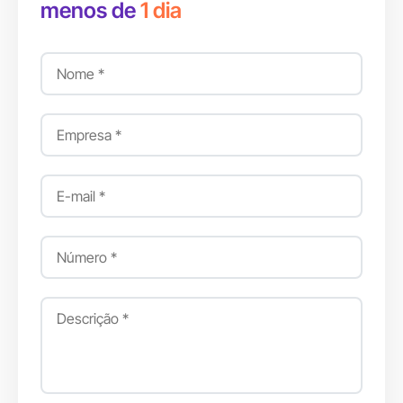
menos de
1 dia