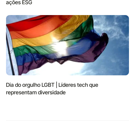
ações ESG
Dia do orgulho LGBT | Líderes tech que
representam diversidade