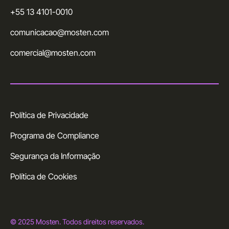
+55 13 4101-0010
comunicacao@mosten.com
comercial@mosten.com
Política de Privacidade
Programa de Compliance
Segurança da Informação
Política de Cookies
© 2025 Mosten. Todos direitos reservados.