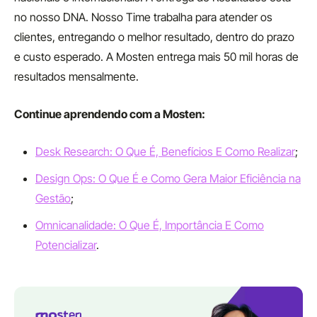
no nosso DNA. Nosso Time trabalha para atender os
clientes, entregando o melhor resultado, dentro do prazo
e custo esperado. A Mosten entrega mais 50 mil horas de
resultados mensalmente.
Continue aprendendo com a Mosten:
Desk Research: O Que É, Benefícios E Como Realizar
;
Design Ops: O Que É e Como Gera Maior Eficiência na
Gestão
;
Omnicanalidade: O Que É, Importância E Como
Potencializar
.