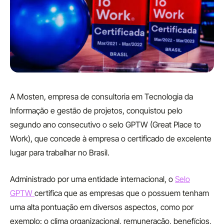
A Mosten, empresa de consultoria em Tecnologia da
Informação e gestão de projetos, conquistou pelo
segundo ano consecutivo o selo GPTW (Great Place to
Work), que concede à empresa o certificado de excelente
lugar para trabalhar no Brasil.
Administrado por uma entidade internacional, o
Selo
GPTW
certifica que as empresas que o possuem tenham
uma alta pontuação em diversos aspectos, como por
exemplo: o clima organizacional, remuneração, benefícios,