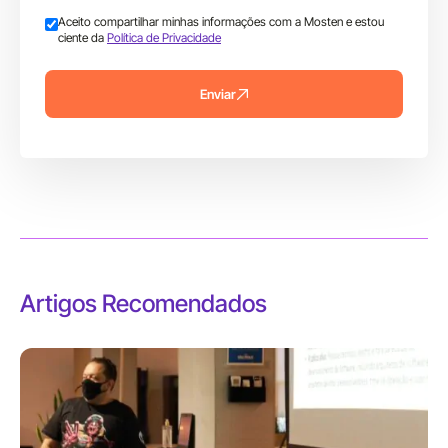
Aceito compartilhar minhas informações com a Mosten e estou
ciente da
Política de Privacidade
Enviar
Artigos Recomendados