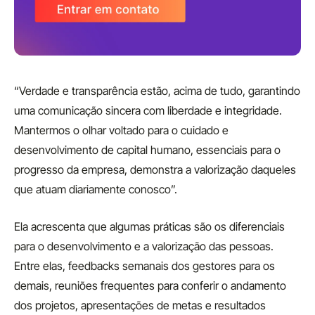
“Verdade e transparência estão, acima de tudo, garantindo
uma comunicação sincera com liberdade e integridade.
Mantermos o olhar voltado para o cuidado e
desenvolvimento de capital humano, essenciais para o
progresso da empresa, demonstra a valorização daqueles
que atuam diariamente conosco”.
Ela acrescenta que algumas práticas são os diferenciais
para o desenvolvimento e a valorização das pessoas.
Entre elas, feedbacks semanais dos gestores para os
demais, reuniões frequentes para conferir o andamento
dos projetos, apresentações de metas e resultados