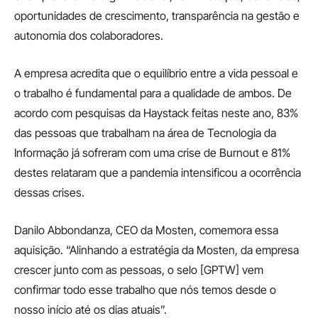
oportunidades de crescimento, transparência na gestão e
autonomia dos colaboradores.
A empresa acredita que o equilíbrio entre a vida pessoal e
o trabalho é fundamental para a qualidade de ambos. De
acordo com pesquisas da Haystack feitas neste ano, 83%
das pessoas que trabalham na área de Tecnologia da
Informação já sofreram com uma crise de Burnout e 81%
destes relataram que a pandemia intensificou a ocorrência
dessas crises.
Danilo Abbondanza, CEO da Mosten, comemora essa
aquisição. “Alinhando a estratégia da Mosten, da empresa
crescer junto com as pessoas, o selo [GPTW] vem
confirmar todo esse trabalho que nós temos desde o
nosso início até os dias atuais”.