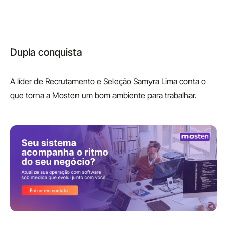
Dupla conquista
A líder de Recrutamento e Seleção Samyra Lima conta o
que torna a Mosten um bom ambiente para trabalhar.