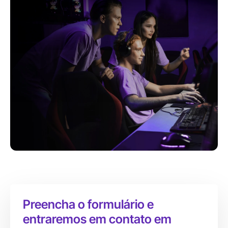
Preencha o formulário e
entraremos em contato em