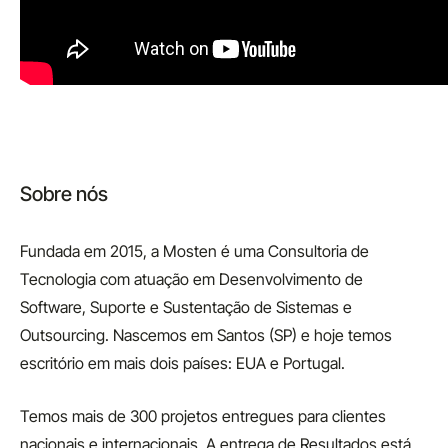
Sobre nós
Fundada em 2015, a Mosten é uma Consultoria de
Tecnologia com atuação em Desenvolvimento de
Software, Suporte e Sustentação de Sistemas e
Outsourcing. Nascemos em Santos (SP) e hoje temos
escritório em mais dois países: EUA e Portugal.
Temos mais de 300 projetos entregues para clientes
nacionais e internacionais. A entrega de Resultados está