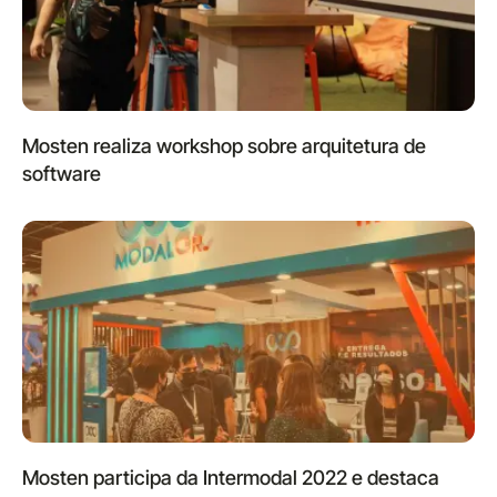
Mosten realiza workshop sobre arquitetura de
software
Mosten participa da Intermodal 2022 e destaca