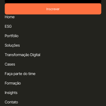
Inscrever
Home
ESG
Portfólio
Soluções
Transformação Digital
Cases
Faça parte do time
Formação
Insights
Contato