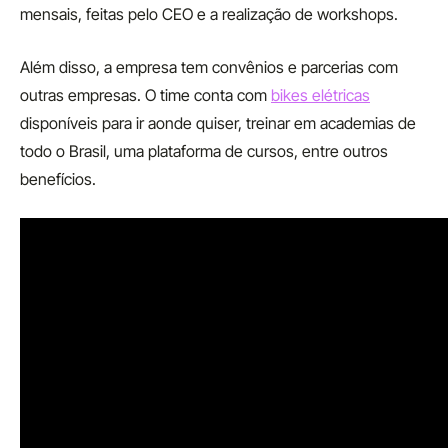
mensais, feitas pelo CEO e a realização de workshops.
Além disso, a empresa tem convênios e parcerias com
outras empresas. O time conta com
bikes elétricas
disponíveis para ir aonde quiser, treinar em academias de
todo o Brasil, uma plataforma de cursos, entre outros
benefícios.