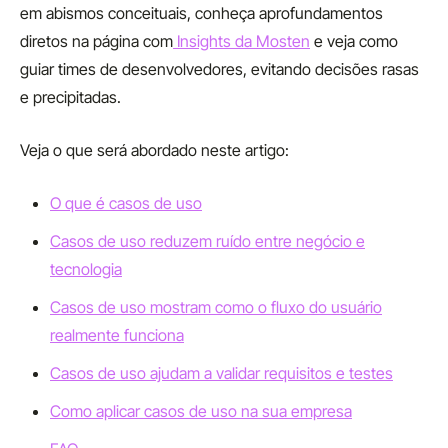
em abismos conceituais, conheça aprofundamentos
diretos na página com
Insights da Mosten
e veja como
guiar times de desenvolvedores, evitando decisões rasas
e precipitadas.
Veja o que será abordado neste artigo:
O que é casos de uso
Casos de uso reduzem ruído entre negócio e
tecnologia
Casos de uso mostram como o fluxo do usuário
realmente funciona
Casos de uso ajudam a validar requisitos e testes
Como aplicar casos de uso na sua empresa