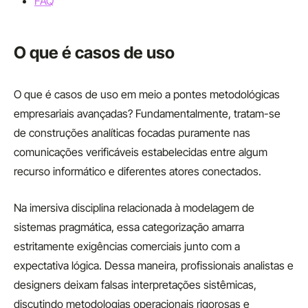
FAQ
O que é casos de uso
O que é casos de uso em meio a pontes metodológicas
empresariais avançadas? Fundamentalmente, tratam-se
de construções analíticas focadas puramente nas
comunicações verificáveis estabelecidas entre algum
recurso informático e diferentes atores conectados.
Na imersiva disciplina relacionada à modelagem de
sistemas pragmática, essa categorização amarra
estritamente exigências comerciais junto com a
expectativa lógica. Dessa maneira, profissionais analistas e
designers deixam falsas interpretações sistêmicas,
discutindo metodologias operacionais rigorosas e