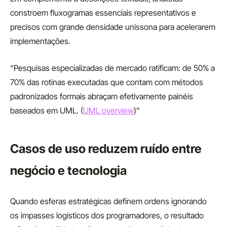
constroem fluxogramas essenciais representativos e
precisos com grande densidade uníssona para acelerarem
implementações.
“Pesquisas especializadas de mercado ratificam: de 50% a
70% das rotinas executadas que contam com métodos
padronizados formais abraçam efetivamente painéis
baseados em UML. (
UML overview
)”
Casos de uso reduzem ruído entre
negócio e tecnologia
Quando esferas estratégicas definem ordens ignorando
os impasses logísticos dos programadores, o resultado