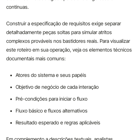
contínuas.
Construir a especificação de requisitos exige separar
detalhadamente peças soltas para simular atritos
complexos prováveis nos bastidores reais. Para visualizar
este roteiro em sua operação, veja os elementos técnicos
documentais mais comuns:
Atores do sistema e seus papéis
Objetivo de negócio de cada interação
Pré-condições para iniciar o fluxo
Fluxo básico e fluxos alternativos
Resultado esperado e regras aplicáveis
Em complemento a descrições textuais, analistas