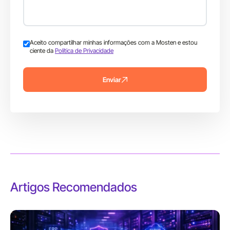
Aceito compartilhar minhas informações com a Mosten e estou
ciente da
Política de Privacidade
Enviar
Artigos Recomendados