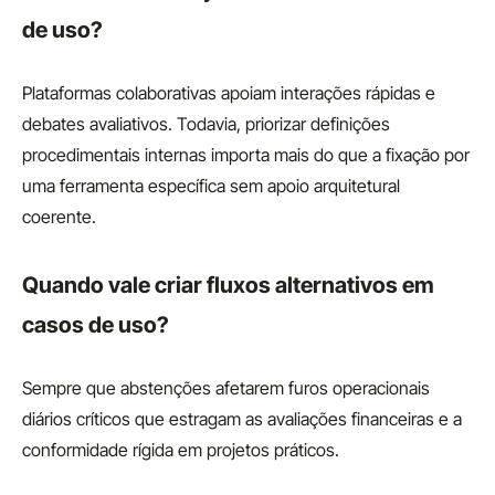
de uso?
Plataformas colaborativas apoiam interações rápidas e
debates avaliativos. Todavia, priorizar definições
procedimentais internas importa mais do que a fixação por
uma ferramenta específica sem apoio arquitetural
coerente.
Quando vale criar fluxos alternativos em
casos de uso?
Sempre que abstenções afetarem furos operacionais
diários críticos que estragam as avaliações financeiras e a
conformidade rígida em projetos práticos.