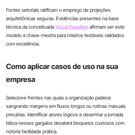
Fontes setoriais ratificam o emprego de projeções
arquitetônicas seguras. Evidências presentes na base
técnica da conceituada
Visual Paradigm
afirmam ser este
modelo a chave-mestra para roteiros testáveis validados
com excelência.
Como aplicar casos de uso na sua
empresa
Selecione frentes nas quais a organização padece
sangrando margens em fluxos longos ou rotinas manuais
precárias. Identificar atores lógicos e desenhar a jornada
tática nesses gargalos desatará bloqueios custosos com
notória facilidade prática.