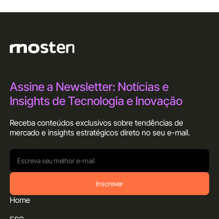
Assine a Newsletter: Notícias e
Insights de Tecnologia e Inovação
Receba conteúdos exclusivos sobre tendências de
mercado e insights estratégicos direto no seu
e-mail.
Inscrever
Home