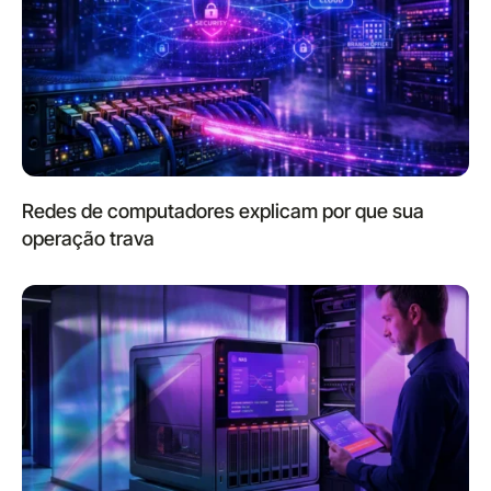
Redes de computadores explicam por que sua
operação trava