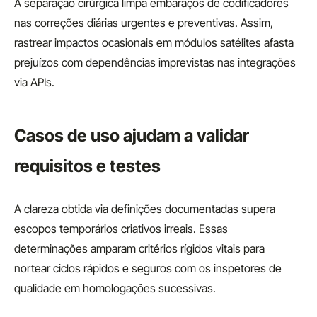
A separação cirúrgica limpa embaraços de codificadores
nas correções diárias urgentes e preventivas. Assim,
rastrear impactos ocasionais em módulos satélites afasta
prejuízos com dependências imprevistas nas integrações
via APIs.
Casos de uso ajudam a validar
requisitos e testes
A clareza obtida via definições documentadas supera
escopos temporários criativos irreais. Essas
determinações amparam critérios rígidos vitais para
nortear ciclos rápidos e seguros com os inspetores de
qualidade em homologações sucessivas.