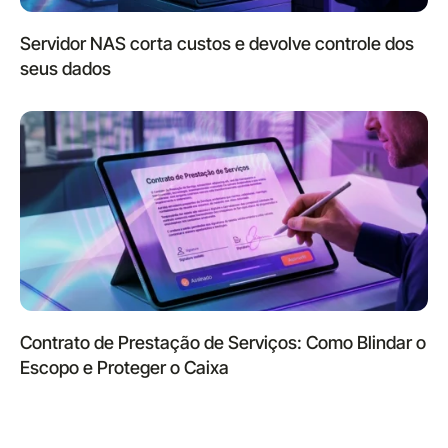
Servidor NAS corta custos e devolve controle dos
seus dados
Contrato de Prestação de Serviços: Como Blindar o
Escopo e Proteger o Caixa