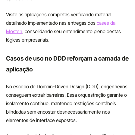
Visite as aplicações completas verificando material
detalhado implementado nas entregas dos
cases da
Mosten
, consolidando seu entendimento pleno destas
lógicas empresariais.
Casos de uso no DDD reforçam a camada de
aplicação
No escopo do Domain-Driven Design (DDD), engenheiros
conseguem extrair barreiras. Essa orquestração garante o
isolamento contínuo, mantendo restrições contábeis
blindadas sem encostar desnecessariamente nos
elementos de interface expostos.