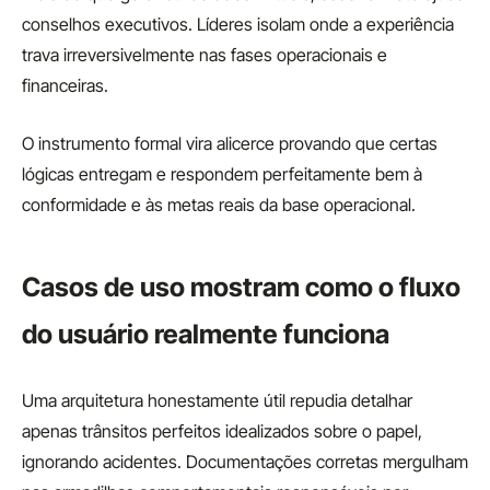
conselhos executivos. Líderes isolam onde a experiência
trava irreversivelmente nas fases operacionais e
financeiras.
O instrumento formal vira alicerce provando que certas
lógicas entregam e respondem perfeitamente bem à
conformidade e às metas reais da base operacional.
Casos de uso mostram como o fluxo
do usuário realmente funciona
Uma arquitetura honestamente útil repudia detalhar
apenas trânsitos perfeitos idealizados sobre o papel,
ignorando acidentes. Documentações corretas mergulham