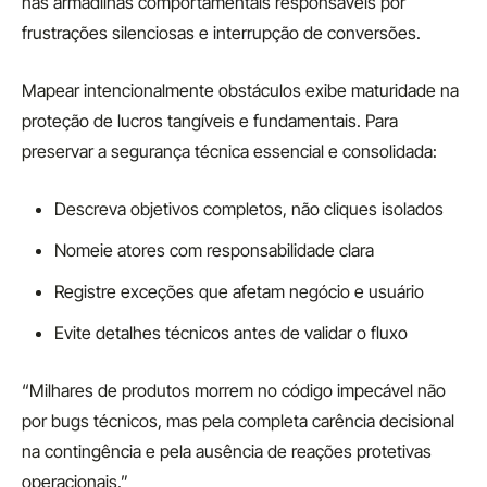
nas armadilhas comportamentais responsáveis por
frustrações silenciosas e interrupção de conversões.
Mapear intencionalmente obstáculos exibe maturidade na
proteção de lucros tangíveis e fundamentais. Para
preservar a segurança técnica essencial e consolidada:
Descreva objetivos completos, não cliques isolados
Nomeie atores com responsabilidade clara
Registre exceções que afetam negócio e usuário
Evite detalhes técnicos antes de validar o fluxo
“Milhares de produtos morrem no código impecável não
por bugs técnicos, mas pela completa carência decisional
na contingência e pela ausência de reações protetivas
operacionais.”