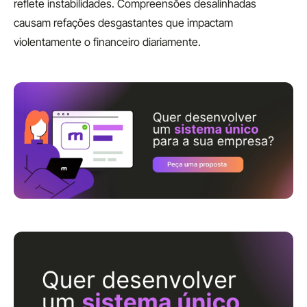
reflete instabilidades. Compreensões desalinhadas
causam refações desgastantes que impactam
violentamente o financeiro diariamente.