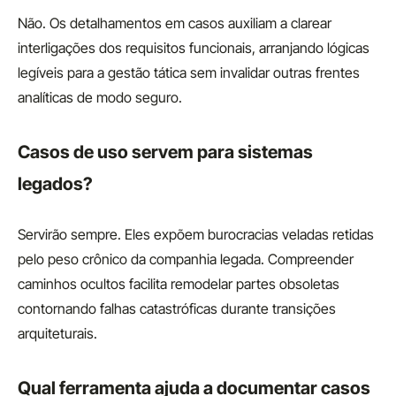
Não. Os detalhamentos em casos auxiliam a clarear
interligações dos requisitos funcionais, arranjando lógicas
legíveis para a gestão tática sem invalidar outras frentes
analíticas de modo seguro.
Casos de uso servem para sistemas
legados?
Servirão sempre. Eles expõem burocracias veladas retidas
pelo peso crônico da companhia legada. Compreender
caminhos ocultos facilita remodelar partes obsoletas
contornando falhas catastróficas durante transições
arquiteturais.
Qual ferramenta ajuda a documentar casos