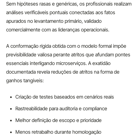
Sem hipóteses rasas e genéricas, os profissionais realizam
análises verificáveis pontuais conectadas aos fatos
apurados no levantamento primário, validado
comercialmente com as lideranças operacionais.
A conformação rígida obtida com o modelo formal impõe
previsibilidade valiosa perante atritos que afundam pontes
essenciais interligando microserviços. A exatidão
documentada revela reduções de atritos na forma de
ganhos tangíveis:
Criação de testes baseados em cenários reais
Rastreabilidade para auditoria e compliance
Melhor definição de escopo e prioridade
Menos retrabalho durante homologação