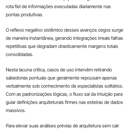
rota fiel de informações executadas diariamente nas
pontas produtivas.
O reflexo negativo sistêmico desses avanços cegos surge
de maneira instantânea, gerando integrações irreais falhas
repetitivas que degradam drasticamente margens totais
consolidadas.
Nesta lacuna crítica, casos de uso intervêm retirando
sabedorias pontuais que geralmente repousam apenas
verbalmente sob conhecimento de especialistas solitários.
Com as padronizações lógicas, o fluxo sai da intuição para
guiar definições arquiteturais firmes nas esteiras de dados
massivos.
Para elevar suas análises prévias de arquitetura sem cair