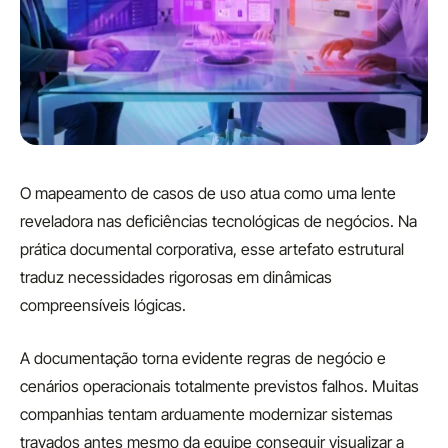
O mapeamento de casos de uso atua como uma lente
reveladora nas deficiências tecnológicas de negócios. Na
prática documental corporativa, esse artefato estrutural
traduz necessidades rigorosas em dinâmicas
compreensíveis lógicas.
A documentação torna evidente regras de negócio e
cenários operacionais totalmente previstos falhos. Muitas
companhias tentam arduamente modernizar sistemas
travados antes mesmo da equipe conseguir visualizar a