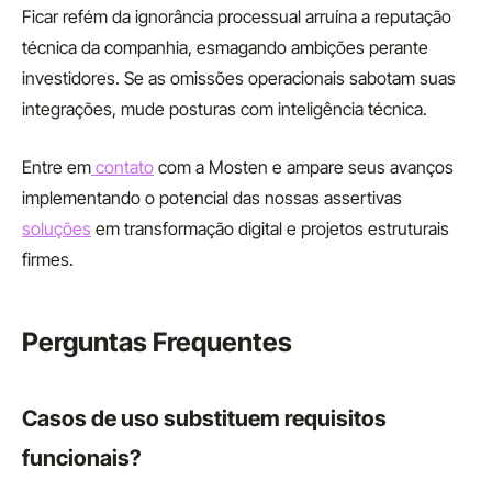
Ficar refém da ignorância processual arruína a reputação
técnica da companhia, esmagando ambições perante
investidores. Se as omissões operacionais sabotam suas
integrações, mude posturas com inteligência técnica.
Entre em
contato
com a Mosten e ampare seus avanços
implementando o potencial das nossas assertivas
soluções
em transformação digital e projetos estruturais
firmes.
Perguntas Frequentes
Casos de uso substituem requisitos
funcionais?