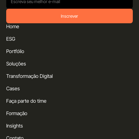
Inscrever
Home
ESG
Portfólio
Soluções
Transformação Digital
Cases
Faça parte do time
Formação
Insights
Contato