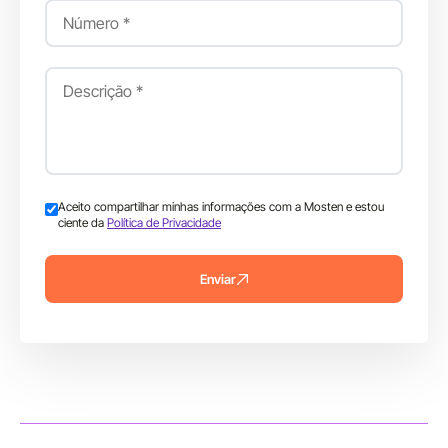
Aceito compartilhar minhas informações com a Mosten e estou
ciente da
Política de Privacidade
Enviar