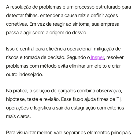
A resolução de problemas é um processo estruturado para
detectar falhas, entender a causa raiz e definir ações
corretivas. Em vez de reagir ao sintoma, sua empresa
passa a agir sobre a origem do desvio.
Isso é central para eficiência operacional, mitigação de
riscos e tomada de decisão. Segundo o
Insper
, resolver
problemas com método evita eliminar um efeito e criar
outro indesejado.
Na prática, a solução de gargalos combina observação,
hipótese, teste e revisão. Esse fluxo ajuda times de TI,
operações e logística a sair da estagnação com critérios
mais claros.
Para visualizar melhor, vale separar os elementos principais