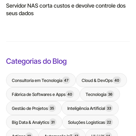
Servidor NAS corta custos e devolve controle dos
seus dados
Categorias do Blog
Consultoria em Tecnologia
Cloud & DevOps
47
40
Fábrica de Softwares e Apps
Tecnologia
40
36
Gestão de Projetos
Inteligência Artificial
35
33
Big Data & Analytics
Soluções Logísticas
31
22