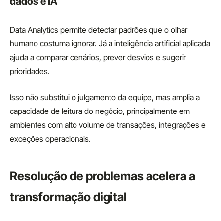
dados e IA
Data Analytics permite detectar padrões que o olhar
humano costuma ignorar. Já a inteligência artificial aplicada
ajuda a comparar cenários, prever desvios e sugerir
prioridades.
Isso não substitui o julgamento da equipe, mas amplia a
capacidade de leitura do negócio, principalmente em
ambientes com alto volume de transações, integrações e
exceções operacionais.
Resolução de problemas acelera a
transformação digital