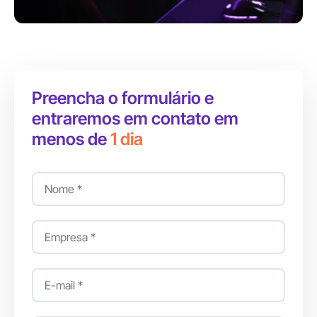
Preencha o formulário e
entraremos em contato em
menos de
1 dia