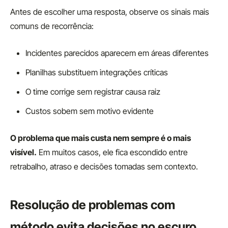
Antes de escolher uma resposta, observe os sinais mais
comuns de recorrência:
Incidentes parecidos aparecem em áreas diferentes
Planilhas substituem integrações críticas
O time corrige sem registrar causa raiz
Custos sobem sem motivo evidente
O problema que mais custa nem sempre é o mais
visível.
Em muitos casos, ele fica escondido entre
retrabalho, atraso e decisões tomadas sem contexto.
Resolução de problemas com
método evita decisões no escuro