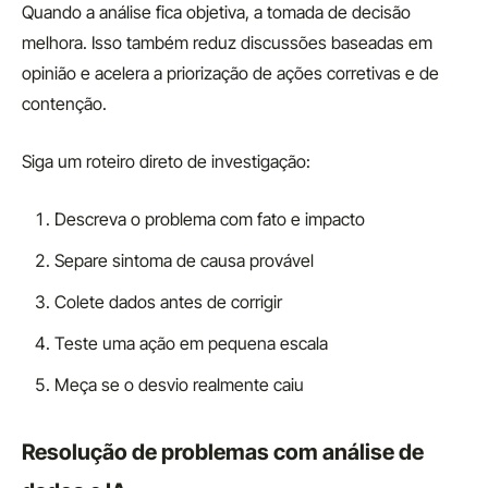
Quando a análise fica objetiva, a tomada de decisão
melhora. Isso também reduz discussões baseadas em
opinião e acelera a priorização de ações corretivas e de
contenção.
Siga um roteiro direto de investigação:
Descreva o problema com fato e impacto
Separe sintoma de causa provável
Colete dados antes de corrigir
Teste uma ação em pequena escala
Meça se o desvio realmente caiu
Resolução de problemas com análise de