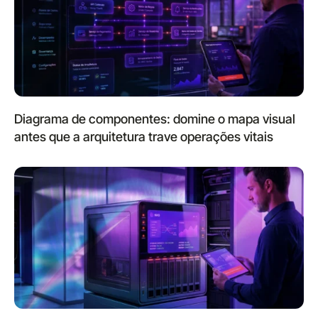
Diagrama de componentes: domine o mapa visual
antes que a arquitetura trave operações vitais