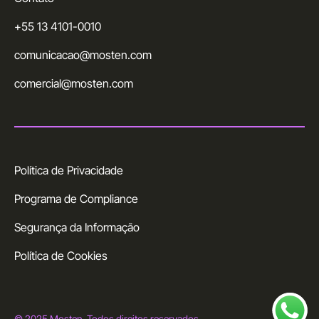
+55 13 4101-0010
comunicacao@mosten.com
comercial@mosten.com
Política de Privacidade
Programa de Compliance
Segurança da Informação
Política de Cookies
© 2025 Mosten. Todos direitos reservados.