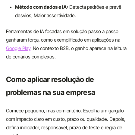
Método com dados e IA:
Detecta padrões e prevê
desvios; Maior assertividade.
Ferramentas de IA focadas em solução passo a passo
ganharam força, como exemplificado em aplicações na
Google Play
. No contexto B2B, o ganho aparece na leitura
de cenários complexos.
Como aplicar resolução de
problemas na sua empresa
Comece pequeno, mas com critério. Escolha um gargalo
com impacto claro em custo, prazo ou qualidade. Depois,
defina indicador, responsável, prazo de teste e regra de