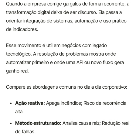
Quando a empresa corrige gargalos de forma recorrente, a
transformação digital deixa de ser discurso. Ela passa a
orientar integração de sistemas, automação e uso prático
de indicadores.
Esse movimento é útil em negócios com legado
tecnológico. A resolução de problemas mostra onde
automatizar primeiro e onde uma API ou novo fluxo gera
ganho real.
Compare as abordagens comuns no dia a dia corporativo:
Ação reativa:
Apaga incêndios; Risco de recorrência
alta.
Método estruturado:
Analisa causa raiz; Redução real
de falhas.