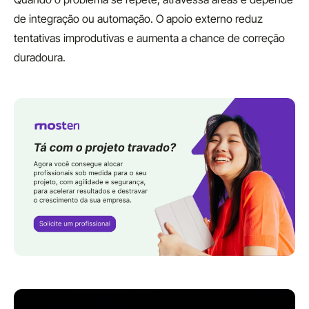
de integração ou automação. O apoio externo reduz
tentativas improdutivas e aumenta a chance de correção
duradoura.