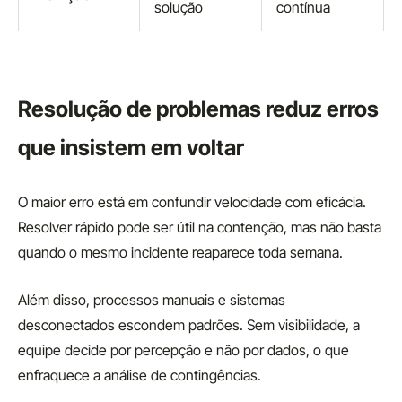
solução
contínua
Resolução de problemas reduz erros
que insistem em voltar
O maior erro está em confundir velocidade com eficácia.
Resolver rápido pode ser útil na contenção, mas não basta
quando o mesmo incidente reaparece toda semana.
Além disso, processos manuais e sistemas
desconectados escondem padrões. Sem visibilidade, a
equipe decide por percepção e não por dados, o que
enfraquece a análise de contingências.