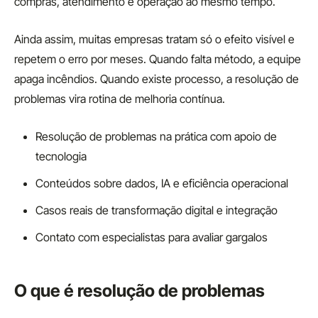
compras, atendimento e operação ao mesmo tempo.
Ainda assim, muitas empresas tratam só o efeito visível e
repetem o erro por meses. Quando falta método, a equipe
apaga incêndios. Quando existe processo, a resolução de
problemas vira rotina de melhoria contínua.
Resolução de problemas na prática com apoio de
tecnologia
Conteúdos sobre dados, IA e eficiência operacional
Casos reais de transformação digital e integração
Contato com especialistas para avaliar gargalos
O que é resolução de problemas