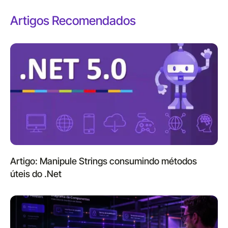
Artigos Recomendados
Artigo: Manipule Strings consumindo métodos
úteis do .Net