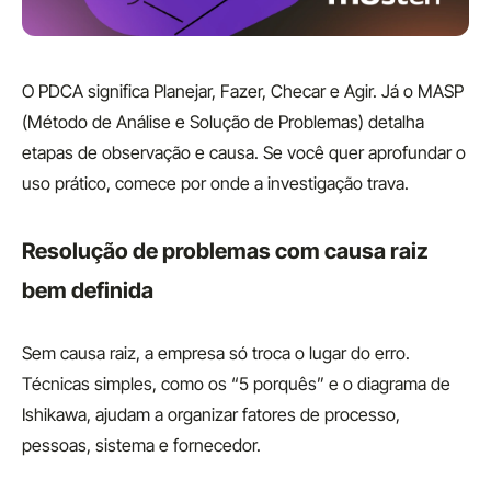
O PDCA significa Planejar, Fazer, Checar e Agir. Já o MASP
(Método de Análise e Solução de Problemas) detalha
etapas de observação e causa. Se você quer aprofundar o
uso prático, comece por onde a investigação trava.
Resolução de problemas com causa raiz
bem definida
Sem causa raiz, a empresa só troca o lugar do erro.
Técnicas simples, como os “5 porquês” e o diagrama de
Ishikawa, ajudam a organizar fatores de processo,
pessoas, sistema e fornecedor.