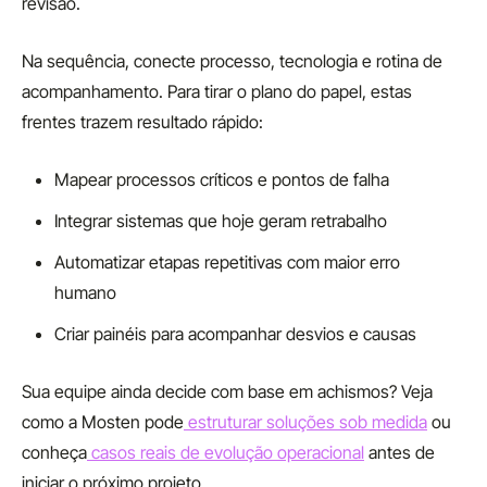
revisão.
Na sequência, conecte processo, tecnologia e rotina de
acompanhamento. Para tirar o plano do papel, estas
frentes trazem resultado rápido:
Mapear processos críticos e pontos de falha
Integrar sistemas que hoje geram retrabalho
Automatizar etapas repetitivas com maior erro
humano
Criar painéis para acompanhar desvios e causas
Sua equipe ainda decide com base em achismos? Veja
como a Mosten pode
estruturar soluções sob medida
ou
conheça
casos reais de evolução operacional
antes de
iniciar o próximo projeto.