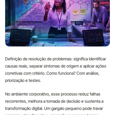
Definição de resolução de problemas: significa identificar
causas reais, separar sintomas de origem e aplicar ações
corretivas com critério. Como funciona? Com análise,
priorização e testes.
No ambiente corporativo, esse processo reduz falhas
recorrentes, melhora a tomada de decisão e sustenta a
transformação digital. Um gargalo pequeno pode travar