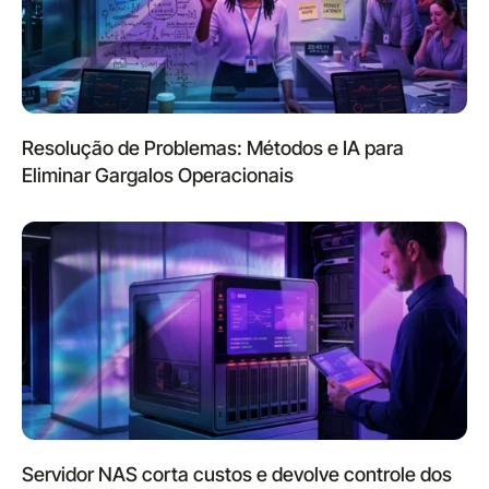
Resolução de Problemas: Métodos e IA para
Eliminar Gargalos Operacionais
Servidor NAS corta custos e devolve controle dos