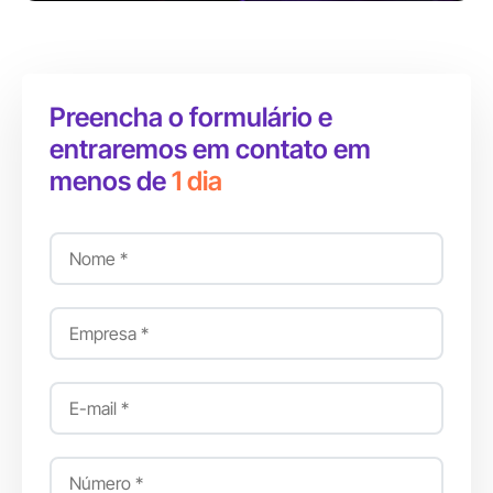
Preencha o formulário e
entraremos em contato em
menos de
1 dia