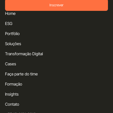
Inscrever
Home
ESG
Portfólio
Soluções
Transformação Digital
Cases
Faça parte do time
Formação
Insights
Contato