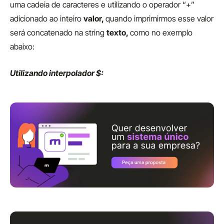
uma cadeia de caracteres e utilizando o operador “+”
adicionado ao inteiro
valor,
quando imprimirmos esse valor
será concatenado na string
texto,
como no exemplo
abaixo:
Utilizando interpolador $: