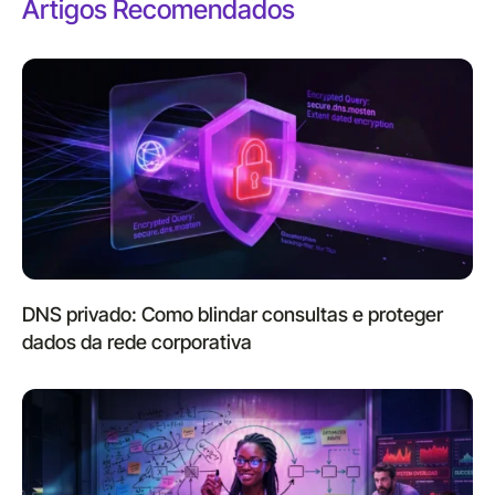
Artigos Recomendados
DNS privado: Como blindar consultas e proteger
dados da rede corporativa