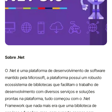
Sobre .Net
O .Net é uma plataforma de desenvolvimento de software
mantido pela Microsoft, a plataforma possui um robusto
ecossistema de bibliotecas que facilitam o trabalho de
desenvolvimento com diversos serviços e soluções
prontas na plataforma, tudo começou com o .Net
Framework que nada mais era que uma biblioteca de