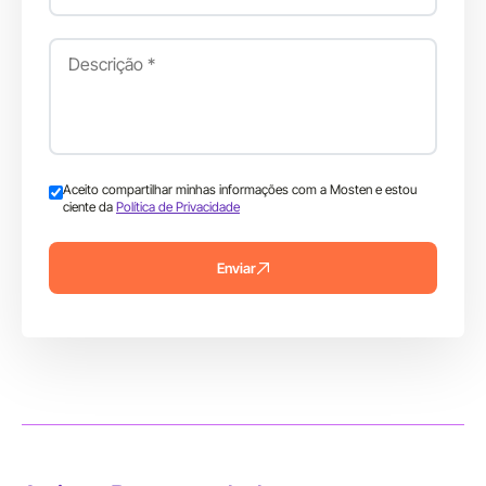
Aceito compartilhar minhas informações com a Mosten e estou
ciente da
Política de Privacidade
Enviar