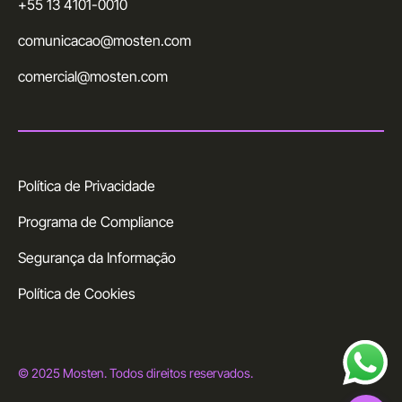
+55 13 4101-0010
comunicacao@mosten.com
comercial@mosten.com
Política de Privacidade
Programa de Compliance
Segurança da Informação
Política de Cookies
© 2025 Mosten. Todos direitos reservados.