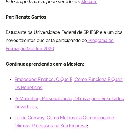
Este artigo tambem pode ser lido em
Medium
:
Por: Renato Santos
Estudante da Universidade Federal de SP IFSP e é um dos
novos talentos que está participando do
Programa de
Formação Mosten 2020
Continue aprendendo com a Mosten:
Embedded Finance: O Que É, Como Funciona E Quais
Os Benefícios
;
IA Marketing: Personalização, Otimização e Resultados
Inovadores
;
Lei de Conway: Como Melhorar a Comunicação e
Otimizar Processos na Sua Empresa
;