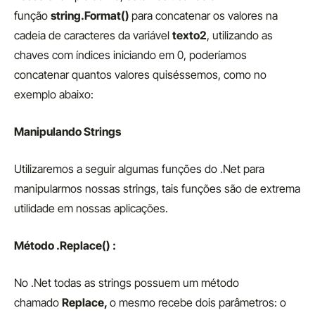
função
string.Format()
para concatenar os valores na
cadeia de caracteres da variável
texto2
, utilizando as
chaves com índices iniciando em 0, poderíamos
concatenar quantos valores quiséssemos, como no
exemplo abaixo:
Manipulando Strings
Utilizaremos a seguir algumas funções do .Net para
manipularmos nossas strings, tais funções são de extrema
utilidade em nossas aplicações.
Método .Replace() :
No .Net todas as strings possuem um método
chamado
Replace,
o mesmo recebe dois parâmetros: o