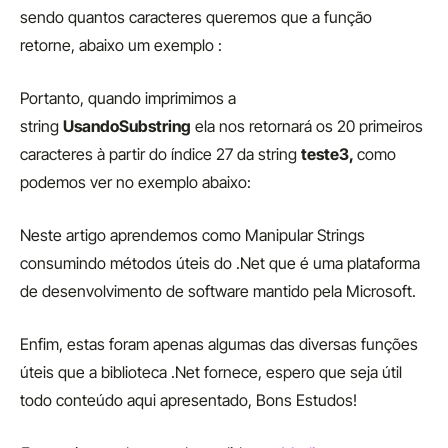
sendo quantos caracteres queremos que a função
retorne, abaixo um exemplo :
Portanto, quando imprimimos a
string
UsandoSubstring
ela nos retornará os 20 primeiros
caracteres à partir do índice 27 da string
teste3,
como
podemos ver no exemplo abaixo:
Neste artigo aprendemos como Manipular Strings
consumindo métodos úteis do .Net que é uma plataforma
de desenvolvimento de software mantido pela Microsoft.
Enfim, estas foram apenas algumas das diversas funções
úteis que a biblioteca .Net fornece, espero que seja útil
todo conteúdo aqui apresentado, Bons Estudos!