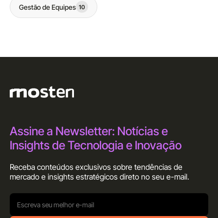
Gestão de Equipes
10
Assine a Newsletter: Notícias e
Insights de Tecnologia e Inovação
Receba conteúdos exclusivos sobre tendências de
mercado e insights estratégicos direto no seu
e-mail.