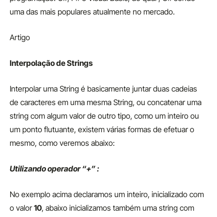
uma das mais populares atualmente no mercado.
Artigo
Interpolação de Strings
Interpolar uma String é basicamente juntar duas cadeias
de caracteres em uma mesma String, ou concatenar uma
string com algum valor de outro tipo, como um inteiro ou
um ponto flutuante, existem várias formas de efetuar o
mesmo, como veremos abaixo:
Utilizando operador “+” :
No exemplo acima declaramos um inteiro, inicializado com
o valor
10
, abaixo inicializamos também uma string com