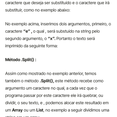
caractere que deseja ser substituído e o caractere que irá
substituir, como no exemplo abaixo:
No exemplo acima, inserimos dois argumentos, primeiro, o
caractere
“e” ,
o qual , será substuído na string pelo
segundo argumento, o
“x”.
Portanto o texto será
imprimido da seguinte forma:
Método .Split() :
Assim como mostrado no exemplo anterior, temos
também o método
.Split(),
este método recebe como
argumento um caractere no qual, a cada vez que o
programa passar por este caractere ele irá quebrar, ou
dividir, o seu texto, e , podemos alocar este resultado em
um
Array
ou um
List
, no exemplo a seguir dividimos uma