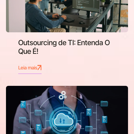
Outsourcing de TI: Entenda O
Que É!
Leia mais