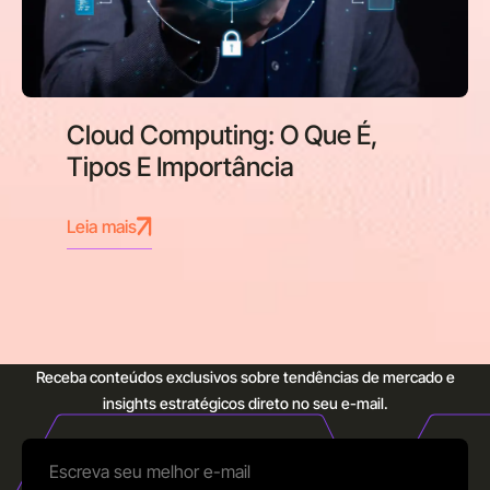
Cloud Computing: O Que É,
Tipos E Importância
Leia mais
Receba conteúdos exclusivos sobre tendências de
mercado e
insights estratégicos direto no seu e-mail.