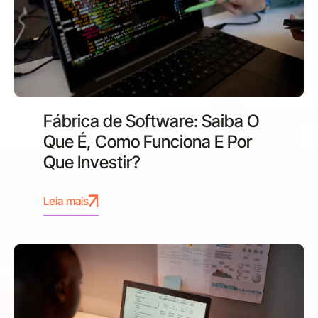
Fábrica de Software: Saiba O
Que É, Como Funciona E Por
Que Investir?
Leia mais