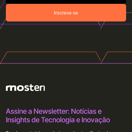
Inscreva-se
Assine a Newsletter: Notícias e
Insights de Tecnologia e Inovação