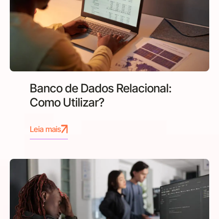
Banco de Dados Relacional:
Como Utilizar?
Leia mais