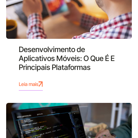
Desenvolvimento de
Aplicativos Móveis: O Que É E
Principais Plataformas
Leia mais