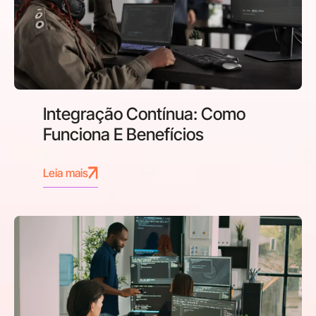
Integração Contínua: Como
Funciona E Benefícios
Leia mais