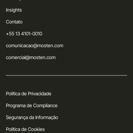
Insights
Contato
+55 13 4101-0010
comunicacao@mosten.com
comercial@mosten.com
Política de Privacidade
Programa de Compliance
Segurança da Informação
Política de Cookies