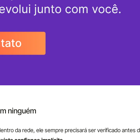
em ninguém
ntro da rede, ele sempre precisará ser verificado antes d