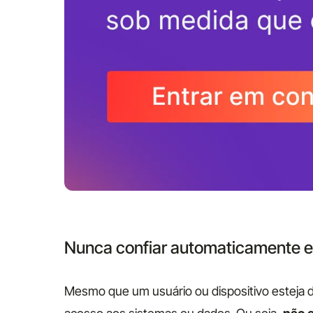
Nunca confiar automaticamente 
Mesmo que um usuário ou dispositivo esteja de