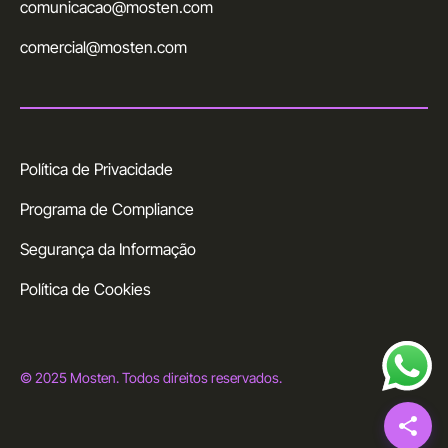
comunicacao@mosten.com
comercial@mosten.com
Política de Privacidade
Programa de Compliance
Segurança da Informação
Política de Cookies
© 2025 Mosten. Todos direitos reservados.