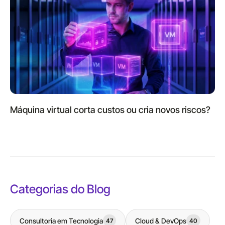
Máquina virtual corta custos ou cria novos riscos?
Categorias do Blog
Consultoria em Tecnologia
Cloud & DevOps
47
40