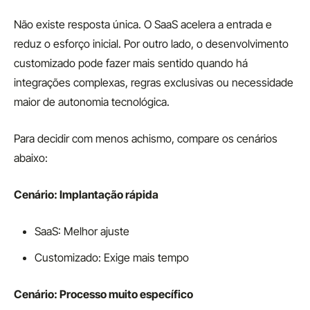
Não existe resposta única. O SaaS acelera a entrada e
reduz o esforço inicial. Por outro lado, o desenvolvimento
customizado pode fazer mais sentido quando há
integrações complexas, regras exclusivas ou necessidade
maior de autonomia tecnológica.
Para decidir com menos achismo, compare os cenários
abaixo:
Cenário: Implantação rápida
SaaS: Melhor ajuste
Customizado: Exige mais tempo
Cenário: Processo muito específico