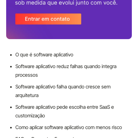
O que é software aplicativo
Software aplicativo reduz falhas quando integra
processos
Software aplicativo falha quando cresce sem
arquitetura
Software aplicativo pede escolha entre SaaS e
customização
Como aplicar software aplicativo com menos risco