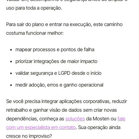
uso para toda a operação.
Para sair do plano e entrar na execução, este caminho
costuma funcionar melhor:
mapear processos e pontos de falha
priorizar integrações de maior impacto
validar segurança e LGPD desde o início
medir adoção, erros e ganho operacional
Se você precisa integrar aplicações corporativas, reduzir
retrabalho e ganhar visão de dados sem criar novas
dependências, conheça as
soluções
da Mosten ou
fale
com um especialista em contato
. Sua operação ainda
cresce no improviso?