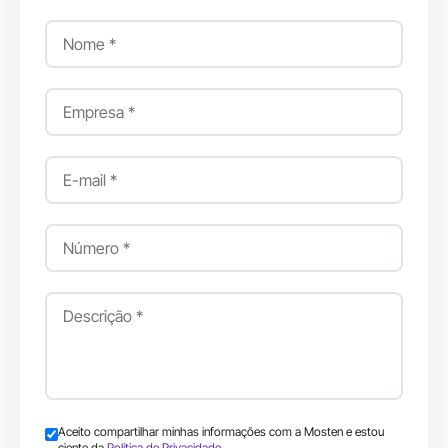
Aceito compartilhar minhas informações com a Mosten e estou
ciente da
Política de Privacidade