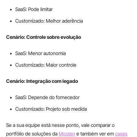
SaaS: Pode limitar
Customizado: Melhor aderência
Cenário: Controle sobre evolução
SaaS: Menor autonomia
Customizado: Maior controle
Cenário: Integração com legado
SaaS: Depende do fornecedor
Customizado: Projeto sob medida
Se a sua equipe está nesse ponto, vale comparar o
portfólio de soluções da
Mosten
e também ver em
cases