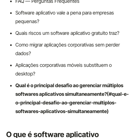
FAQ — Perguntas Frequentes
Software aplicativo vale a pena para empresas
pequenas?
Quais riscos um software aplicativo gratuito traz?
Como migrar aplicações corporativas sem perder
dados?
Aplicações corporativas móveis substituem o
desktop?
Qual é o principal desafio ao gerenciar múltiplos
softwares aplicativos simultaneamente?(#qual-e-
o-principal-desafio-ao-gerenciar-multiplos-
softwares-aplicativos-simultaneamente)
O que é software aplicativo