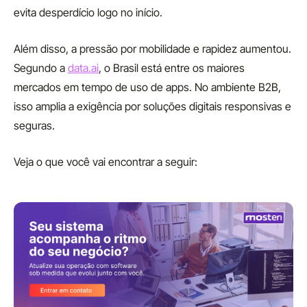
evita desperdício logo no início.
Além disso, a pressão por mobilidade e rapidez aumentou.
Segundo a
data.ai
, o Brasil está entre os maiores
mercados em tempo de uso de apps. No ambiente B2B,
isso amplia a exigência por soluções digitais responsivas e
seguras.
Veja o que você vai encontrar a seguir: