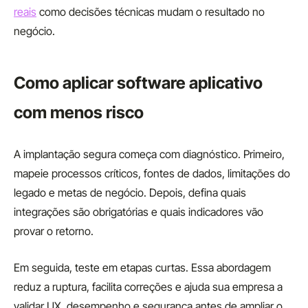
reais
como decisões técnicas mudam o resultado no
negócio.
Como aplicar software aplicativo
com menos risco
A implantação segura começa com diagnóstico. Primeiro,
mapeie processos críticos, fontes de dados, limitações do
legado e metas de negócio. Depois, defina quais
integrações são obrigatórias e quais indicadores vão
provar o retorno.
Em seguida, teste em etapas curtas. Essa abordagem
reduz a ruptura, facilita correções e ajuda sua empresa a
validar UX, desempenho e segurança antes de ampliar o