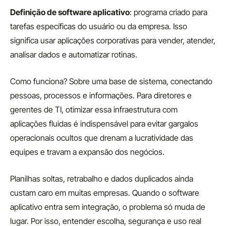
Definição de software aplicativo
: programa criado para
tarefas específicas do usuário ou da empresa. Isso
significa usar aplicações corporativas para vender, atender,
analisar dados e automatizar rotinas.
Como funciona? Sobre uma base de sistema, conectando
pessoas, processos e informações. Para diretores e
gerentes de TI, otimizar essa infraestrutura com
aplicações fluidas é indispensável para evitar gargalos
operacionais ocultos que drenam a lucratividade das
equipes e travam a expansão dos negócios.
Planilhas soltas, retrabalho e dados duplicados ainda
custam caro em muitas empresas. Quando o software
aplicativo entra sem integração, o problema só muda de
lugar. Por isso, entender escolha, segurança e uso real