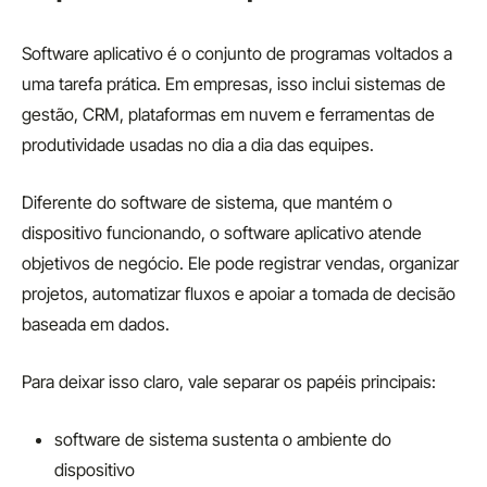
Software aplicativo é o conjunto de programas voltados a
uma tarefa prática. Em empresas, isso inclui sistemas de
gestão, CRM, plataformas em nuvem e ferramentas de
produtividade usadas no dia a dia das equipes.
Diferente do software de sistema, que mantém o
dispositivo funcionando, o software aplicativo atende
objetivos de negócio. Ele pode registrar vendas, organizar
projetos, automatizar fluxos e apoiar a tomada de decisão
baseada em dados.
Para deixar isso claro, vale separar os papéis principais:
software de sistema sustenta o ambiente do
dispositivo