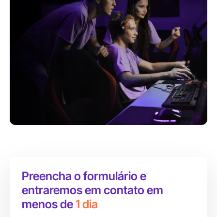
Preencha o formulário e
entraremos em contato em
menos de
1 dia