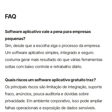
FAQ
Software aplicativo vale a pena para empresas
pequenas?
Sim, desde que a escolha siga o processo da empresa.
Um software aplicativo simples, integrado e seguro
costuma gerar mais resultado do que várias ferramentas
soltas com baixo controle e retrabalho diário.
Quais riscos um software aplicativo gratuito traz?
Os principais riscos são limitação de integração, suporte
fraco, anúncios, pouca auditoria e dúvidas sobre
privacidade. Em ambiente corporativo, isso pode ampliar
falhas operacionais e exposição de dados sensíveis.