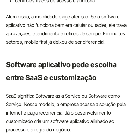
controles fracos de acesso e auditoria
Além disso, a mobilidade exige atenção. Se o software
aplicativo não funciona bem em celular ou tablet, ele trava
aprovações, atendimento e rotinas de campo. Em muitos
setores, mobile first já deixou de ser diferencial.
Software aplicativo pede escolha
entre SaaS e customização
SaaS significa Software as a Service ou Software como
Serviço. Nesse modelo, a empresa acessa a solução pela
internet e paga recorrência. Já o desenvolvimento
customizado cria um software aplicativo alinhado ao
processo e à regra do negócio.