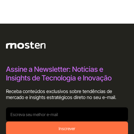
Assine a Newsletter: Notícias e
Insights de Tecnologia e Inovação
Receba conteúdos exclusivos sobre tendências de
mercado e insights estratégicos direto no seu
e-mail.
Inscrever