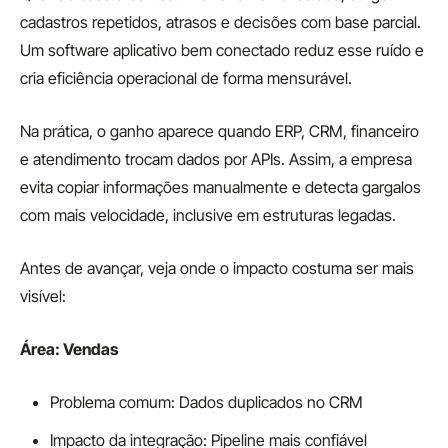
cadastros repetidos, atrasos e decisões com base parcial.
Um software aplicativo bem conectado reduz esse ruído e
cria eficiência operacional de forma mensurável.
Na prática, o ganho aparece quando ERP, CRM, financeiro
e atendimento trocam dados por APIs. Assim, a empresa
evita copiar informações manualmente e detecta gargalos
com mais velocidade, inclusive em estruturas legadas.
Antes de avançar, veja onde o impacto costuma ser mais
visível:
Área: Vendas
Problema comum: Dados duplicados no CRM
Impacto da integração: Pipeline mais confiável