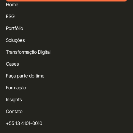
Home
ESG
Portfólio
Soluções
Transformação Digital
Cases
Faça parte do time
Formação
Insights
Contato
+55 13 4101-0010