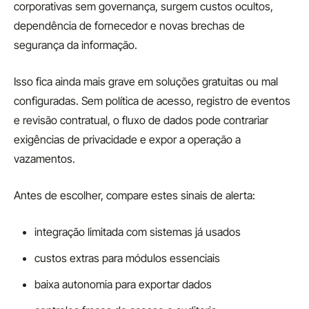
corporativas sem governança, surgem custos ocultos,
dependência de fornecedor e novas brechas de
segurança da informação.
Isso fica ainda mais grave em soluções gratuitas ou mal
configuradas. Sem política de acesso, registro de eventos
e revisão contratual, o fluxo de dados pode contrariar
exigências de privacidade e expor a operação a
vazamentos.
Antes de escolher, compare estes sinais de alerta:
integração limitada com sistemas já usados
custos extras para módulos essenciais
baixa autonomia para exportar dados