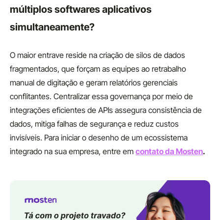
múltiplos softwares aplicativos
simultaneamente?
O maior entrave reside na criação de silos de dados
fragmentados, que forçam as equipes ao retrabalho
manual de digitação e geram relatórios gerenciais
conflitantes. Centralizar essa governança por meio de
integrações eficientes de APIs assegura consistência de
dados, mitiga falhas de segurança e reduz custos
invisíveis. Para iniciar o desenho de um ecossistema
integrado na sua empresa, entre em
contato da Mosten
.