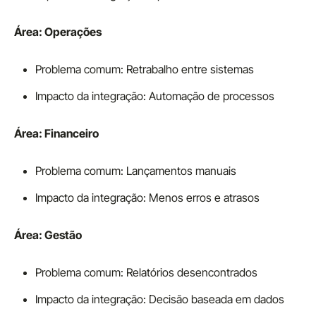
Área: Operações
Problema comum: Retrabalho entre sistemas
Impacto da integração: Automação de processos
Área: Financeiro
Problema comum: Lançamentos manuais
Impacto da integração: Menos erros e atrasos
Área: Gestão
Problema comum: Relatórios desencontrados
Impacto da integração: Decisão baseada em dados