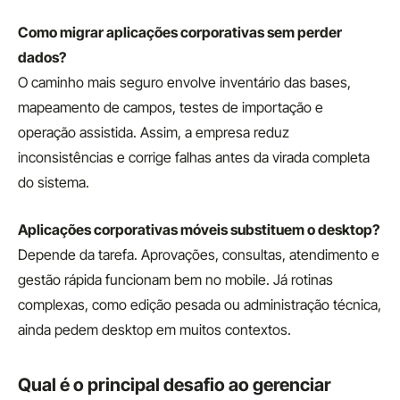
Como migrar aplicações corporativas sem perder
dados?
O caminho mais seguro envolve inventário das bases,
mapeamento de campos, testes de importação e
operação assistida. Assim, a empresa reduz
inconsistências e corrige falhas antes da virada completa
do sistema.
Aplicações corporativas móveis substituem o desktop?
Depende da tarefa. Aprovações, consultas, atendimento e
gestão rápida funcionam bem no mobile. Já rotinas
complexas, como edição pesada ou administração técnica,
ainda pedem desktop em muitos contextos.
Qual é o principal desafio ao gerenciar