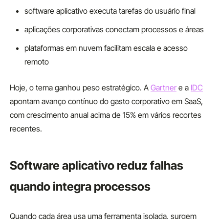
software aplicativo executa tarefas do usuário final
aplicações corporativas conectam processos e áreas
plataformas em nuvem facilitam escala e acesso
remoto
Hoje, o tema ganhou peso estratégico. A
Gartner
e a
IDC
apontam avanço contínuo do gasto corporativo em SaaS,
com crescimento anual acima de 15% em vários recortes
recentes.
Software aplicativo reduz falhas
quando integra processos
Quando cada área usa uma ferramenta isolada, surgem