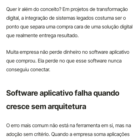
Quer ir além do conceito? Em projetos de transformação
digital, a integração de sistemas legados costuma ser o
ponto que separa uma compra cara de uma solução digital
que realmente entrega resultado.
Muita empresa não perde dinheiro no software aplicativo
que comprou. Ela perde no que esse software nunca
conseguiu conectar.
Software aplicativo falha quando
cresce sem arquitetura
O erro mais comum não está na ferramenta em si, mas na
adoção sem critério. Quando a empresa soma aplicações