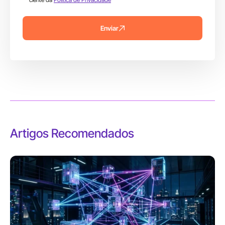
Enviar
Artigos Recomendados