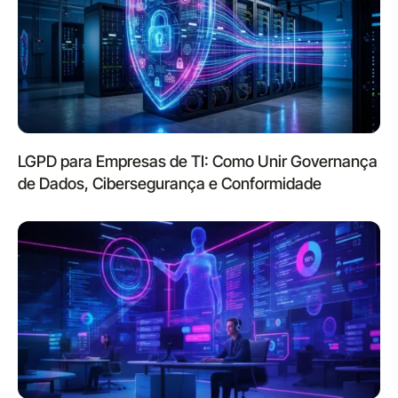
LGPD para Empresas de TI: Como Unir Governança
de Dados, Cibersegurança e Conformidade