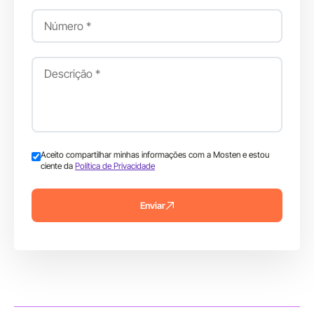
Aceito compartilhar minhas informações com a Mosten e estou
ciente da
Política de Privacidade
Enviar