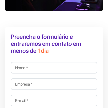
Preencha o formulário e
entraremos em contato em
menos de
1 dia