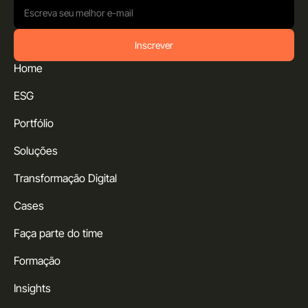
Inscrever
Home
ESG
Portfólio
Soluções
Transformação Digital
Cases
Faça parte do time
Formação
Insights