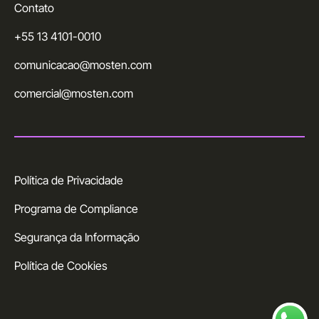
Contato
+55 13 4101-0010
comunicacao@mosten.com
comercial@mosten.com
Política de Privacidade
Programa de Compliance
Segurança da Informação
Política de Cookies