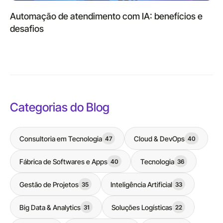
Automação de atendimento com IA: benefícios e
desafios
Categorias do Blog
Consultoria em Tecnologia
Cloud & DevOps
47
40
Fábrica de Softwares e Apps
Tecnologia
40
36
Gestão de Projetos
Inteligência Artificial
35
33
Big Data & Analytics
Soluções Logísticas
31
22