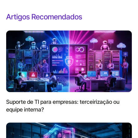
Artigos Recomendados
Suporte de TI para empresas: terceirização ou
equipe interna?