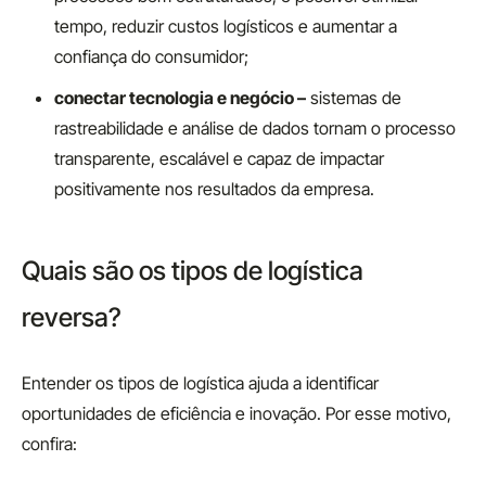
tempo, reduzir custos logísticos e aumentar a
confiança do consumidor;
conectar tecnologia e negócio –
sistemas de
rastreabilidade e análise de dados tornam o processo
transparente, escalável e capaz de impactar
positivamente nos resultados da empresa.
Quais são os tipos de logística
reversa?
Entender os tipos de logística ajuda a identificar
oportunidades de eficiência e inovação. Por esse motivo,
confira: