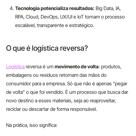
Tecnologia potencializa resultados:
Big Data, IA,
RPA, Cloud, DevOps, UX/UI e IoT tornam o processo
escalável, transparente e estratégico.
O que é logística reversa?
Logística
reversa é um
movimento de volta
: produtos,
embalagens ou resíduos retornam das mãos do
consumidor para a empresa. Só que não é apenas “pegar
de volta” o que foi vendido. É um processo que busca dar
novo destino a esses materiais, seja ao reaproveitar,
reciclar ou descartar de forma responsável.
Na prática, isso significa: