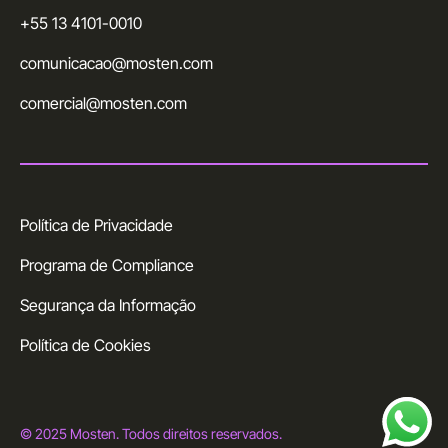
+55 13 4101-0010
comunicacao@mosten.com
comercial@mosten.com
Política de Privacidade
Programa de Compliance
Segurança da Informação
Política de Cookies
© 2025 Mosten. Todos direitos reservados.