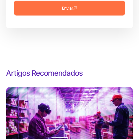
Enviar
Artigos Recomendados