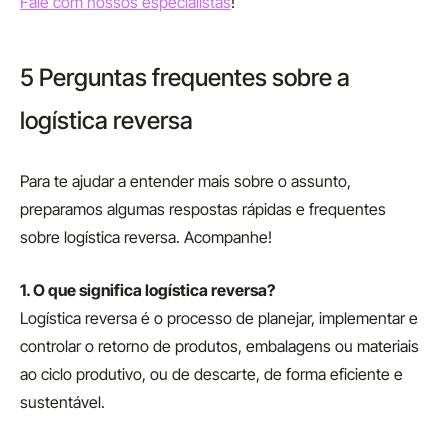
Fale com nossos especialistas
!
5 Perguntas frequentes sobre a
logística reversa
Para te ajudar a entender mais sobre o assunto,
preparamos algumas respostas rápidas e frequentes
sobre logística reversa. Acompanhe!
1. O que significa logística reversa?
Logística reversa é o processo de planejar, implementar e
controlar o retorno de produtos, embalagens ou materiais
ao ciclo produtivo, ou de descarte, de forma eficiente e
sustentável.