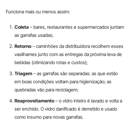
Funciona mais ou menos assim:
Coleta
– bares, restaurantes e supermercados juntam
as garrafas usadas;
Retorno
– caminhões da distribuidora recolhem esses
vasilhames junto com as entregas da próxima leva de
bebidas (otimizando rotas e custos);
Triagem
– as garrafas são separadas: as que estão
em boas condições voltam para higienização; as
quebradas vão para reciclagem;
Reaproveitamento
– o vidro inteiro é lavado e volta a
ser enchido. O vidro danificado é derretido e usado
como insumo para novas garrafas.