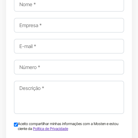
Aceito compartilhar minhas informações com a Mosten e estou
ciente da
Política de Privacidade