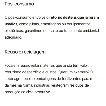
Pós-consumo
O pós-consumo envolve o
retorno de itens que já foram
usados
, como pilhas, embalagens ou equipamentos
eletrônicos, garantindo descarte ou tratamento ambiental
adequado.
Reuso e reciclagem
Foca em reaproveitar materiais que ainda têm valor,
reduzindo desperdício e custos. Quer um exemplo? O
setor agro recolhe embalagens de fertilizantes para reuso,
da mesma forma, indústrias reintegram resíduos de
produção ao ciclo produtivo.