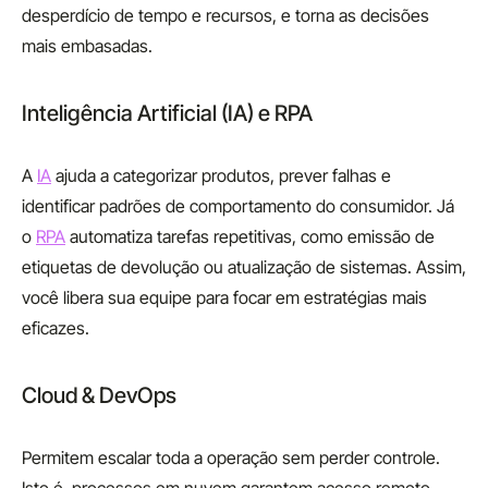
desperdício de tempo e recursos, e torna as decisões
mais embasadas.
Inteligência Artificial (IA) e RPA
A
IA
ajuda a categorizar produtos, prever falhas e
identificar padrões de comportamento do consumidor. Já
o
RPA
automatiza tarefas repetitivas, como emissão de
etiquetas de devolução ou atualização de sistemas. Assim,
você libera sua equipe para focar em estratégias mais
eficazes.
Cloud & DevOps
Permitem escalar toda a operação sem perder controle.