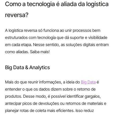
Como a tecnologia é aliada da logística
reversa?
A logística reversa só funciona ao unir processos bem
estruturados com tecnologia que dá suporte e visibilidade
em cada etapa. Nesse sentido, as soluções digitais entram
como aliadas. Saiba mais!
Big Data & Analytics
Mais do que reunir informações, a ideia do
Big Data
é
entender o que os dados dizem sobre o retorno de
produtos. Desse modo, é possível identificar gargalos,
antecipar picos de devoluções ou retornos de materiais e
planejar rotas de coleta mais eficientes. Isso reduz