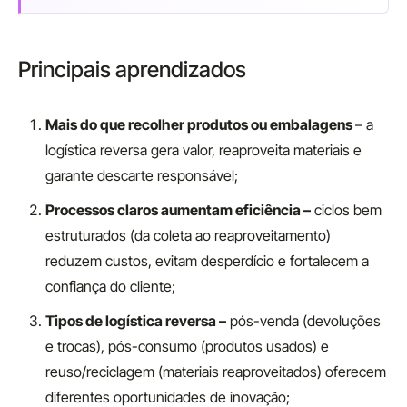
Principais aprendizados
Mais do que recolher produtos ou embalagens
– a
logística reversa gera valor, reaproveita materiais e
garante descarte responsável;
Processos claros aumentam eficiência –
ciclos bem
estruturados (da coleta ao reaproveitamento)
reduzem custos, evitam desperdício e fortalecem a
confiança do cliente;
Tipos de logística reversa –
pós-venda (devoluções
e trocas), pós-consumo (produtos usados) e
reuso/reciclagem (materiais reaproveitados) oferecem
diferentes oportunidades de inovação;