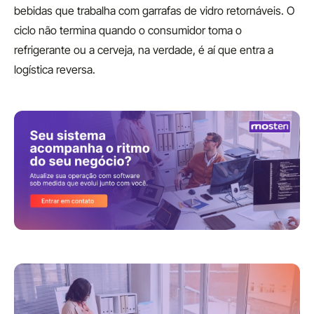
bebidas que trabalha com garrafas de vidro retornáveis. O
ciclo não termina quando o consumidor toma o
refrigerante ou a cerveja, na verdade, é aí que entra a
logística reversa.