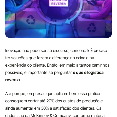
Inovação não pode ser só discurso, concorda? É preciso
ter soluções que fazem a diferença no caixa e na
experiência do cliente. Então, em meio a tantos caminhos
possíveis, é importante se perguntar
o que é logística
reversa
.
Até porque, empresas que aplicam bem essa prática
conseguem cortar até 20% dos custos de produção e
ainda aumentar em 30% a satisfação dos clientes. Os
dados são da McKinsey & Company, conforme matéria