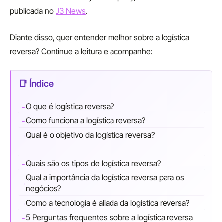
publicada no
J3 News
.
Diante disso, quer entender melhor sobre a logística
reversa? Continue a leitura e acompanhe:
O que é logística reversa?
Como funciona a logística reversa?
Qual é o objetivo da logística reversa?
Quais são os tipos de logística reversa?
Qual a importância da logística reversa para os
negócios?
Como a tecnologia é aliada da logística reversa?
5 Perguntas frequentes sobre a logística reversa