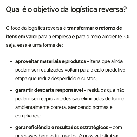
Qual é o objetivo da logística reversa?
O foco da logística reversa é
transformar o retorno de
itens em valor
para a empresa e para o meio ambiente. Ou
seja, essa é uma forma de:
aproveitar materiais e produtos –
itens que ainda
podem ser reutilizados voltam para o ciclo produtivo,
etapa que reduz desperdício e custos;
garantir descarte responsável –
resíduos que não
podem ser reaproveitados são eliminados de forma
ambientalmente correta, atendendo normas e
compliance;
gerar eficiência e resultados estratégicos –
com
processos bem estruturados, é possível otimizar