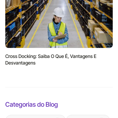
Cross Docking: Saiba O Que É, Vantagens E
Desvantagens
Categorias do Blog