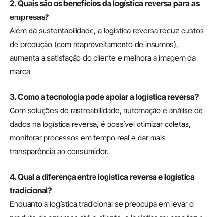
2. Quais são os benefícios da logística reversa para as
empresas?
Além da sustentabilidade, a logística reversa reduz custos
de produção (com reaproveitamento de insumos),
aumenta a satisfação do cliente e melhora a imagem da
marca.
3. Como a tecnologia pode apoiar a logística reversa?
Com soluções de rastreabilidade, automação e análise de
dados na logística reversa, é possível otimizar coletas,
monitorar processos em tempo real e dar mais
transparência ao consumidor.
4. Qual a diferença entre logística reversa e logística
tradicional?
Enquanto a logística tradicional se preocupa em levar o