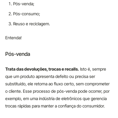
Pós-venda;
Pós-consumo;
Reuso e reciclagem.
Entenda!
Pós-venda
Trata das devoluções, trocas e recalls.
Isto é, sempre
que um produto apresenta defeito ou precisa ser
substituído, ele retorna ao fluxo certo, sem comprometer
o cliente. Esse processo de pós-venda pode ocorrer, por
exemplo, em uma indústria de eletrônicos que gerencia
trocas rápidas para manter a confiança do consumidor.