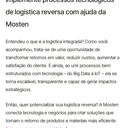
de logística reversa com ajuda da
Mosten
Entendeu o que é a logística integrada? Como você
acompanhou, trata-se de uma oportunidade de
transformar retornos em valor, reduzir custos, aumentar a
satisfação do cliente. E ainda, ao unir processos bem
estruturados com tecnologia – do Big Data à IoT – ela se
torna escalável, transparente e capaz de gerar impactos
estratégicos.
Então, quer potencializar sua logística reversa? A Mosten
conecta tecnologia e negócios para criar soluções que
tornam o retorno de produtos e materiais mais eficiente.