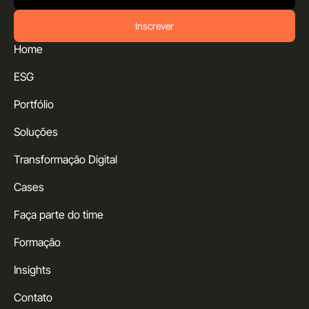
Inscrever
Home
ESG
Portfólio
Soluções
Transformação Digital
Cases
Faça parte do time
Formação
Insights
Contato