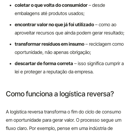
coletar o que volta do consumidor
– desde
embalagens até produtos usados;
encontrar valor no que já foi utilizado
– como ao
aproveitar recursos que ainda podem gerar resultado;
transformar resíduos em insumo
– reciclagem como
oportunidade, não apenas obrigação;
descartar de forma correta
– isso significa cumprir a
lei e proteger a reputação da empresa.
Como funciona a logística reversa?
A logística reversa transforma o fim do ciclo de consumo
em oportunidade para gerar valor. O processo segue um
fluxo claro. Por exemplo, pense em uma indústria de