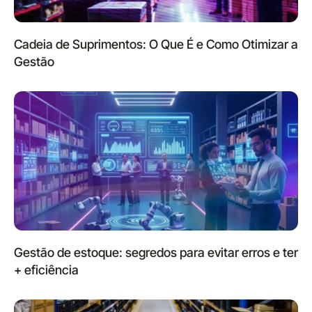
Cadeia de Suprimentos: O Que É e Como Otimizar a
Gestão
Gestão de estoque: segredos para evitar erros e ter
+ eficiência