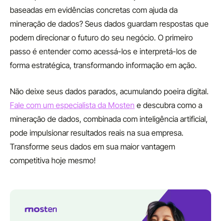
baseadas em evidências concretas com ajuda da
mineração de dados? Seus dados guardam respostas que
podem direcionar o futuro do seu negócio. O primeiro
passo é entender como acessá-los e interpretá-los de
forma estratégica, transformando informação em ação.
Não deixe seus dados parados, acumulando poeira digital.
Fale com um especialista da Mosten
e descubra como a
mineração de dados, combinada com inteligência artificial,
pode impulsionar resultados reais na sua empresa.
Transforme seus dados em sua maior vantagem
competitiva hoje mesmo!