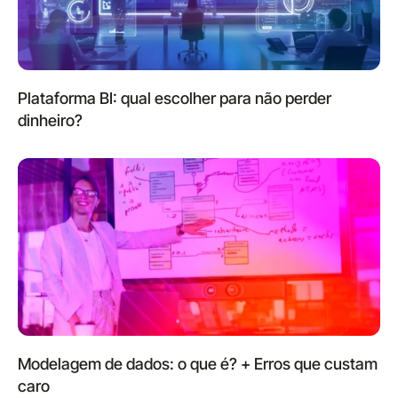
Plataforma BI: qual escolher para não perder
dinheiro?
Modelagem de dados: o que é? + Erros que custam
caro