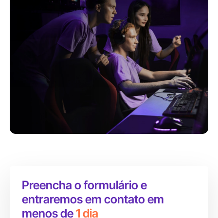
Preencha o formulário e
entraremos em contato em
menos de
1 dia