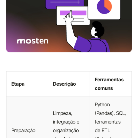
Ferramentas
Etapa
Descrição
comuns
Python
Limpeza,
(Pandas), SQL,
integração e
ferramentas
Preparação
organização
de ETL