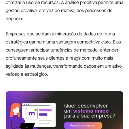
otimizar o uso de recursos. A análise preditiva permite uma
gestão proativa, em vez de reativa, dos processos de
negócio.
Empresas que adotam a mineração de dados de forma
estratégica ganham uma vantagem competitiva clara. Elas
conseguem antecipar tendências de mercado, entender
profundamente seus clientes e reagir com muito mais
agilidade às mudanças, transformando dados em um ativo
valioso e estratégico.