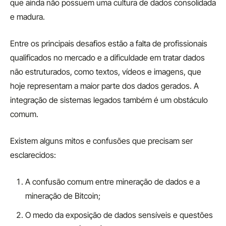
que ainda não possuem uma cultura de dados consolidada
e madura.
Entre os principais desafios estão a falta de profissionais
qualificados no mercado e a dificuldade em tratar dados
não estruturados, como textos, vídeos e imagens, que
hoje representam a maior parte dos dados gerados. A
integração de sistemas legados também é um obstáculo
comum.
Existem alguns mitos e confusões que precisam ser
esclarecidos:
A confusão comum entre mineração de dados e a
mineração de Bitcoin;
O medo da exposição de dados sensíveis e questões