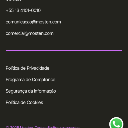
+55 13 4101-0010
comunicacao@mosten.com
comercial@mosten.com
Política de Privacidade
Programa de Compliance
Segurança da Informação
Política de Cookies
© 2025 Mosten. Todos direitos reservados.