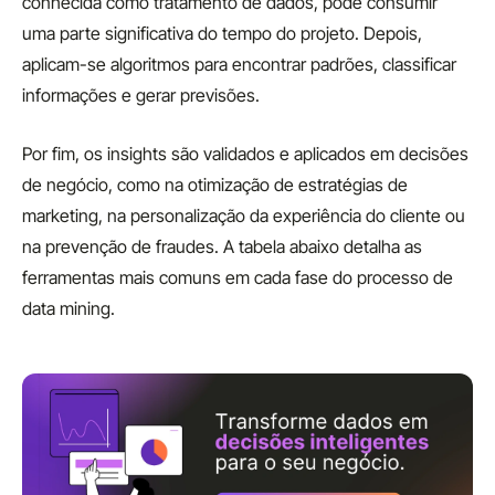
conhecida como tratamento de dados, pode consumir
uma parte significativa do tempo do projeto. Depois,
aplicam-se algoritmos para encontrar padrões, classificar
informações e gerar previsões.
Por fim, os insights são validados e aplicados em decisões
de negócio, como na otimização de estratégias de
marketing, na personalização da experiência do cliente ou
na prevenção de fraudes. A tabela abaixo detalha as
ferramentas mais comuns em cada fase do processo de
data mining.