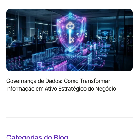
Governança de Dados: Como Transformar
Informação em Ativo Estratégico do Negócio
Categorias do Blog