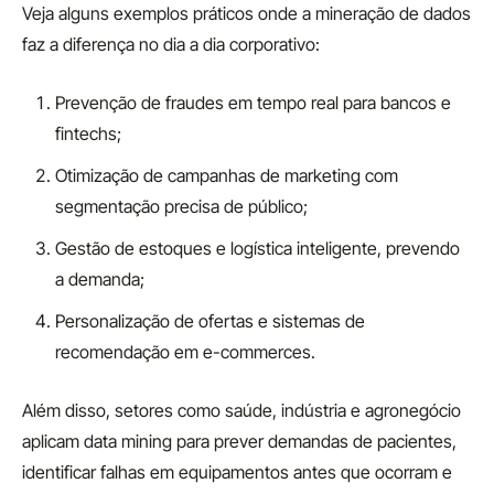
Veja alguns exemplos práticos onde a mineração de dados
faz a diferença no dia a dia corporativo:
Prevenção de fraudes em tempo real para bancos e
fintechs;
Otimização de campanhas de marketing com
segmentação precisa de público;
Gestão de estoques e logística inteligente, prevendo
a demanda;
Personalização de ofertas e sistemas de
recomendação em e-commerces.
Além disso, setores como saúde, indústria e agronegócio
aplicam data mining para prever demandas de pacientes,
identificar falhas em equipamentos antes que ocorram e