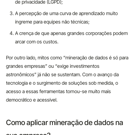
de privacidade (LGPD);
A percepção de uma curva de aprendizado muito
íngreme para equipes não técnicas;
A crença de que apenas grandes corporações podem
arcar com os custos.
Por outro lado, mitos como “mineração de dados é só para
grandes empresas” ou “exige investimentos
astronômicos” já não se sustentam. Com o avanço da
tecnologia e o surgimento de soluções sob medida, o
acesso a essas ferramentas tornou-se muito mais
democrático e acessível.
Como aplicar mineração de dados na