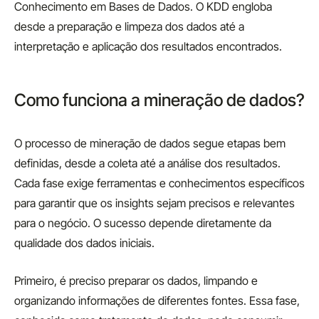
Conhecimento em Bases de Dados. O KDD engloba
desde a preparação e limpeza dos dados até a
interpretação e aplicação dos resultados encontrados.
Como funciona a mineração de dados?
O processo de mineração de dados segue etapas bem
definidas, desde a coleta até a análise dos resultados.
Cada fase exige ferramentas e conhecimentos específicos
para garantir que os insights sejam precisos e relevantes
para o negócio. O sucesso depende diretamente da
qualidade dos dados iniciais.
Primeiro, é preciso preparar os dados, limpando e
organizando informações de diferentes fontes. Essa fase,