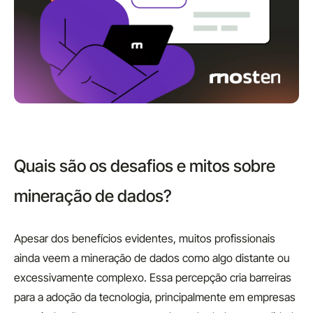
Quais são os desafios e mitos sobre
mineração de dados?
Apesar dos benefícios evidentes, muitos profissionais
ainda veem a mineração de dados como algo distante ou
excessivamente complexo. Essa percepção cria barreiras
para a adoção da tecnologia, principalmente em empresas