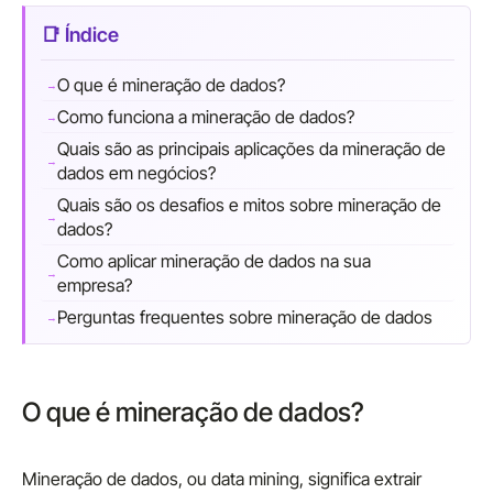
O que é mineração de dados?
Como funciona a mineração de dados?
Quais são as principais aplicações da mineração de
dados em negócios?
Quais são os desafios e mitos sobre mineração de
dados?
Como aplicar mineração de dados na sua
empresa?
Perguntas frequentes sobre mineração de dados
O que é mineração de dados?
Mineração de dados, ou data mining, significa extrair