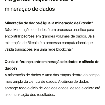
mineração de dados
Mineração de dados é igual à mineração de Bitcoin?
Não
. Mineração de dados é um processo analítico para
encontrar padrões em grandes volumes de dados. Já a
mineração de Bitcoin é o processo computacional que
valida transações em uma rede blockchain.
Qual a diferença entre mineração de dados e ciência de
dados?
A mineração de dados é uma das etapas dentro do campo
mais amplo da ciência de dados. A ciência de dados
abrange todo o ciclo de vida dos dados, desde a coleta até
a comunicação dos resultados.