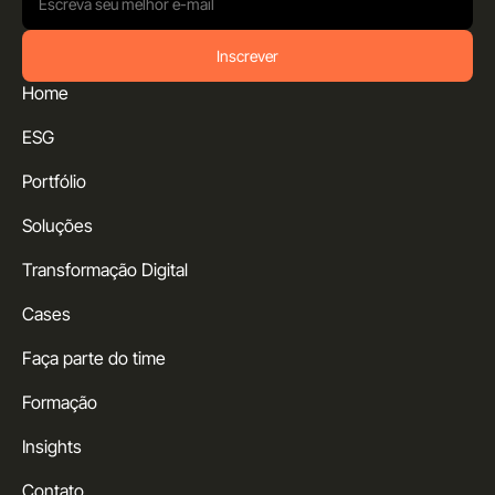
Inscrever
Home
ESG
Portfólio
Soluções
Transformação Digital
Cases
Faça parte do time
Formação
Insights
Contato