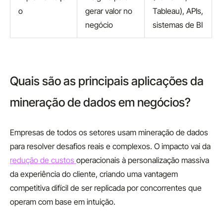
o
gerar valor no
Tableau), APIs,
negócio
sistemas de BI
Quais são as principais aplicações da
mineração de dados em negócios?
Empresas de todos os setores usam mineração de dados
para resolver desafios reais e complexos. O impacto vai da
redução de custos
operacionais à personalização massiva
da experiência do cliente, criando uma vantagem
competitiva difícil de ser replicada por concorrentes que
operam com base em intuição.