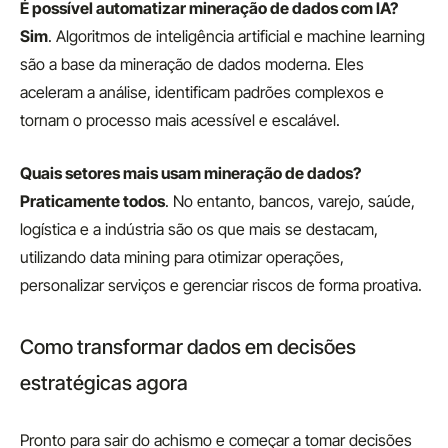
É possível automatizar mineração de dados com IA?
Sim
. Algoritmos de inteligência artificial e machine learning
são a base da mineração de dados moderna. Eles
aceleram a análise, identificam padrões complexos e
tornam o processo mais acessível e escalável.
Quais setores mais usam mineração de dados?
Praticamente todos
. No entanto, bancos, varejo, saúde,
logística e a indústria são os que mais se destacam,
utilizando data mining para otimizar operações,
personalizar serviços e gerenciar riscos de forma proativa.
Como transformar dados em decisões
estratégicas agora
Pronto para sair do achismo e começar a tomar decisões