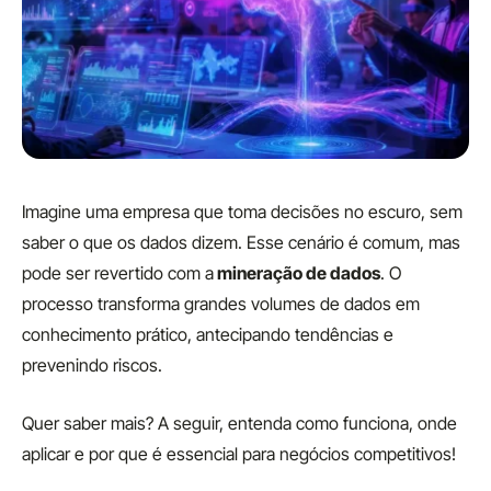
Imagine uma empresa que toma decisões no escuro, sem
saber o que os dados dizem. Esse cenário é comum, mas
pode ser revertido com a
mineração de dados
. O
processo transforma grandes volumes de dados em
conhecimento prático, antecipando tendências e
prevenindo riscos.
Quer saber mais? A seguir, entenda como funciona, onde
aplicar e por que é essencial para negócios competitivos!