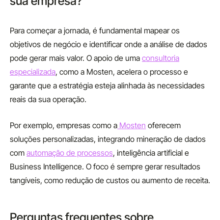
sua empresa?
Para começar a jornada, é fundamental mapear os
objetivos de negócio e identificar onde a análise de dados
pode gerar mais valor. O apoio de uma
consultoria
especializada
, como a Mosten, acelera o processo e
garante que a estratégia esteja alinhada às necessidades
reais da sua operação.
Por exemplo, empresas como a
Mosten
oferecem
soluções personalizadas, integrando mineração de dados
com
automação de processos
, inteligência artificial e
Business Intelligence. O foco é sempre gerar resultados
tangíveis, como redução de custos ou aumento de receita.
Perguntas frequentes sobre