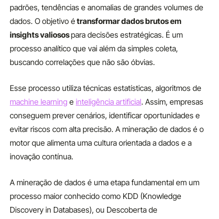
padrões, tendências e anomalias de grandes volumes de
dados. O objetivo é
transformar dados brutos em
insights valiosos
para decisões estratégicas. É um
processo analítico que vai além da simples coleta,
buscando correlações que não são óbvias.
Esse processo utiliza técnicas estatísticas, algoritmos de
machine learning
e
inteligência artificial
. Assim, empresas
conseguem prever cenários, identificar oportunidades e
evitar riscos com alta precisão. A mineração de dados é o
motor que alimenta uma cultura orientada a dados e a
inovação contínua.
A mineração de dados é uma etapa fundamental em um
processo maior conhecido como KDD (Knowledge
Discovery in Databases), ou Descoberta de