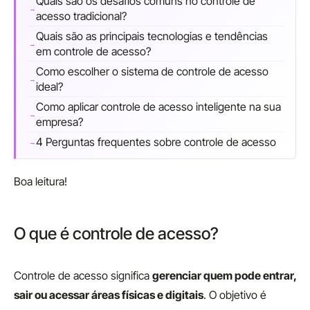
Quais são os desafios comuns no controle de
acesso tradicional?
Quais são as principais tecnologias e tendências
em controle de acesso?
Como escolher o sistema de controle de acesso
ideal?
Como aplicar controle de acesso inteligente na sua
empresa?
4 Perguntas frequentes sobre controle de acesso
Boa leitura!
O que é controle de acesso?
Controle de acesso significa
gerenciar quem pode entrar,
sair ou acessar áreas físicas e digitais
. O objetivo é