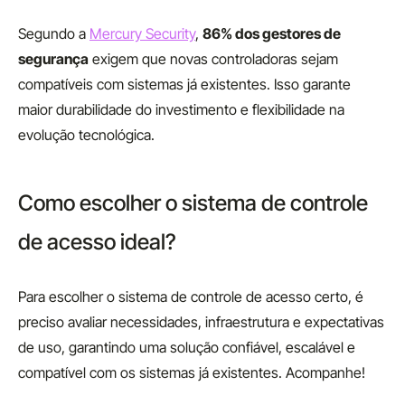
Segundo a
Mercury Security
,
86% dos gestores de
segurança
exigem que novas controladoras sejam
compatíveis com sistemas já existentes. Isso garante
maior durabilidade do investimento e flexibilidade na
evolução tecnológica.
Como escolher o sistema de controle
de acesso ideal?
Para escolher o sistema de controle de acesso certo, é
preciso avaliar necessidades, infraestrutura e expectativas
de uso, garantindo uma solução confiável, escalável e
compatível com os sistemas já existentes. Acompanhe!