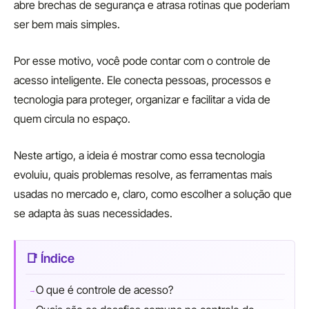
abre brechas de segurança e atrasa rotinas que poderiam
ser bem mais simples.
Por esse motivo, você pode contar com o controle de
acesso inteligente. Ele conecta pessoas, processos e
tecnologia para proteger, organizar e facilitar a vida de
quem circula no espaço.
Neste artigo, a ideia é mostrar como essa tecnologia
evoluiu, quais problemas resolve, as ferramentas mais
usadas no mercado e, claro, como escolher a solução que
se adapta às suas necessidades.
O que é controle de acesso?