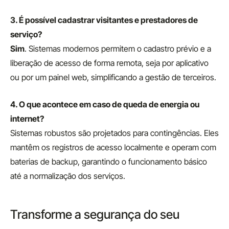
3. É possível cadastrar visitantes e prestadores de
serviço?
Sim
. Sistemas modernos permitem o cadastro prévio e a
liberação de acesso de forma remota, seja por aplicativo
ou por um painel web, simplificando a gestão de terceiros.
4. O que acontece em caso de queda de energia ou
internet?
Sistemas robustos são projetados para contingências. Eles
mantêm os registros de acesso localmente e operam com
baterias de backup, garantindo o funcionamento básico
até a normalização dos serviços.
Transforme a segurança do seu