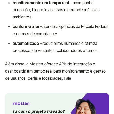
monitoramento em tempo real –
acompanhe
ocupação, bloqueie acessos e gerencie múltiplos
ambientes;
conforme a lei –
atende exigências da Receita Federal
e normas de compliance;
automatizado –
reduz erros humanos e otimiza
processos de visitantes, colaboradores e turnos.
Além disso, a Mosten oferece APIs de integração e
dashboards em tempo real para monitoramento e gestão
de usuários, perfis e localidades. Fale