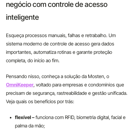
negócio com controle de acesso
inteligente
Esqueça processos manuais, falhas e retrabalho. Um
sistema moderno de controle de acesso gera dados
importantes, automatiza rotinas e garante proteção
completa, do início ao fim.
Pensando nisso, conheça a solução da Mosten, o
OmniKeeper
, voltado para empresas e condomínios que
precisam de segurança, rastreabilidade e gestão unificada.
Veja quais os benefícios por trás:
flexível –
funciona com RFID, biometria digital, facial e
palma da mão;