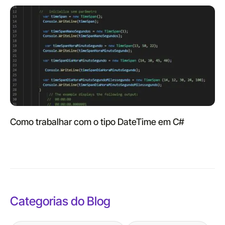
Como trabalhar com o tipo DateTime em C#
Categorias do Blog