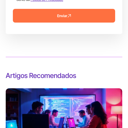
Enviar
Artigos Recomendados