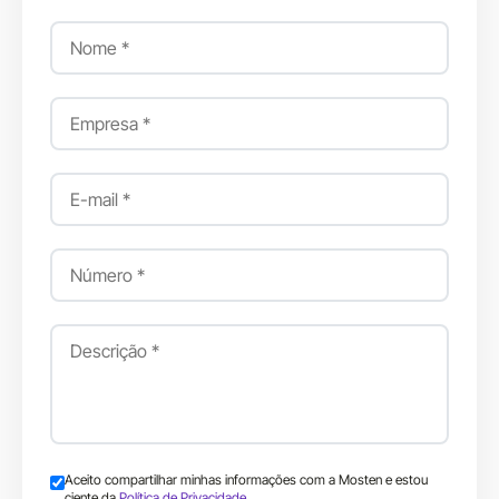
Aceito compartilhar minhas informações com a Mosten e estou
ciente da
Política de Privacidade