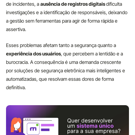
de incidentes, a
ausência de registros digitais
dificulta
investigações e a identificação de responsáveis, deixando
a gestão sem ferramentas para agir de forma rápida e
assertiva.
Esses problemas afetam tanto a segurança quanto a
experiência dos usuários
, que percebem a lentidão e a
burocracia. A consequência é uma demanda crescente
por soluções de segurança eletrônica mais inteligentes e
automatizadas, que resolvam essas dores de forma
definitiva.