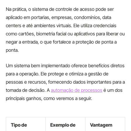
Na prática, o sistema de controle de acesso pode ser
aplicado em portarias, empresas, condomínios, data
centers e até ambientes virtuais. Ele utiliza credenciais
como cartões, biometria facial ou aplicativos para liberar ou
negar a entrada, o que fortalece a proteção de ponta a
ponta.
Um sistema bem implementado oferece benefícios diretos
para a operação. Ele protege e otimiza a gestão de
pessoas e recursos, fornecendo dados importantes para a
tomada de decisão. A
automação de processos
é um dos
principais ganhos, como veremos a seguir.
Tipo de
Exemplo de
Vantagem