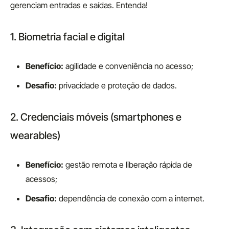
gerenciam entradas e saídas. Entenda!
1. Biometria facial e digital
Benefício:
agilidade e conveniência no acesso;
Desafio:
privacidade e proteção de dados.
2. Credenciais móveis (smartphones e
wearables)
Benefício:
gestão remota e liberação rápida de
acessos;
Desafio:
dependência de conexão com a internet.