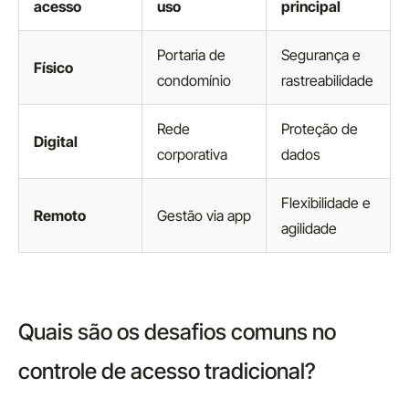
acesso
uso
principal
Portaria de
Segurança e
Físico
condomínio
rastreabilidade
Rede
Proteção de
Digital
corporativa
dados
Flexibilidade e
Remoto
Gestão via app
agilidade
Quais são os desafios comuns no
controle de acesso tradicional?