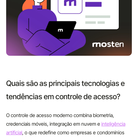
Quais são as principais tecnologias e
tendências em controle de acesso?
O controle de acesso moderno combina biometria,
credenciais móveis, integração em nuvem e
inteligência
artificial
, o que redefine como empresas e condomínios