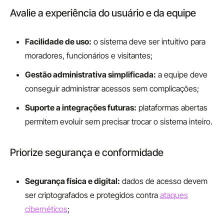
Avalie a experiência do usuário e da equipe
Facilidade de uso:
o sistema deve ser intuitivo para
moradores, funcionários e visitantes;
Gestão administrativa simplificada:
a equipe deve
conseguir administrar acessos sem complicações;
Suporte a integrações futuras:
plataformas abertas
permitem evoluir sem precisar trocar o sistema inteiro.
Priorize segurança e conformidade
Segurança física e digital:
dados de acesso devem
ser criptografados e protegidos contra
ataques
cibernéticos
;