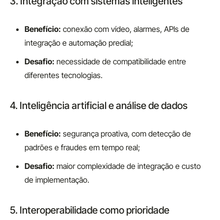
3. Integração com sistemas inteligentes
Benefício:
conexão com vídeo, alarmes, APIs de
integração e automação predial;
Desafio:
necessidade de compatibilidade entre
diferentes tecnologias.
4. Inteligência artificial e análise de dados
Benefício:
segurança proativa, com detecção de
padrões e fraudes em tempo real;
Desafio:
maior complexidade de integração e custo
de implementação.
5. Interoperabilidade como prioridade