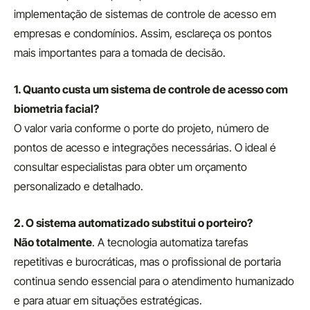
implementação de sistemas de controle de acesso em
empresas e condomínios. Assim, esclareça os pontos
mais importantes para a tomada de decisão.
1. Quanto custa um sistema de controle de acesso com
biometria facial?
O valor varia conforme o porte do projeto, número de
pontos de acesso e integrações necessárias. O ideal é
consultar especialistas para obter um orçamento
personalizado e detalhado.
2. O sistema automatizado substitui o porteiro?
Não totalmente
. A tecnologia automatiza tarefas
repetitivas e burocráticas, mas o profissional de portaria
continua sendo essencial para o atendimento humanizado
e para atuar em situações estratégicas.