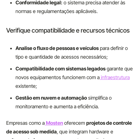
Conformidade legal:
o sistema precisa atender às
normas e regulamentações aplicáveis.
Verifique compatibilidade e recursos técnicos
Analise o fluxo de pessoas e veículos
para definir o
tipo e quantidade de acessos necessários;
Compatibilidade com sistemas legados
garante que
novos equipamentos funcionem com a
infraestrutura
existente;
Gestão em nuvem e automação
simplifica o
monitoramento e aumenta a eficiência.
Empresas como a
Mosten
oferecem
projetos de controle
de acesso sob medida
, que integram hardware e