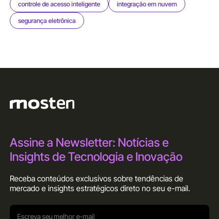
controle de acesso inteligente
integração em nuvem
segurança eletrônica
Assine a Newsletter: Notícias e
Insights de Tecnologia e Inovação
Receba conteúdos exclusivos sobre tendências de
mercado e insights estratégicos direto no seu
e-mail.