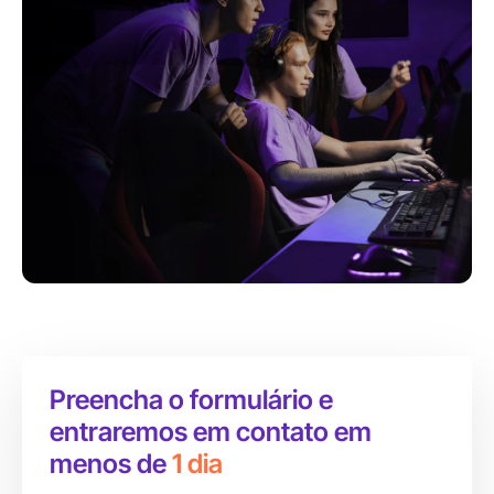
Preencha o formulário e
entraremos em contato em
menos de
1 dia