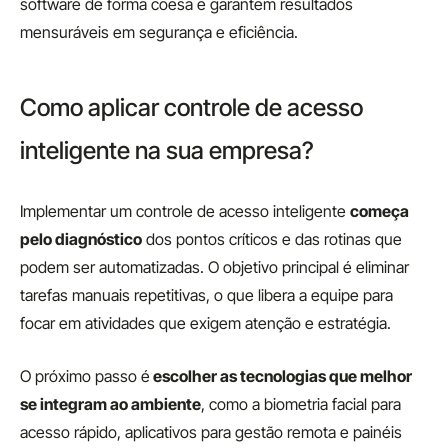
software de forma coesa e garantem resultados
mensuráveis em segurança e eficiência.
Como aplicar controle de acesso
inteligente na sua empresa?
Implementar um controle de acesso inteligente
começa
pelo diagnóstico
dos pontos críticos e das rotinas que
podem ser automatizadas. O objetivo principal é eliminar
tarefas manuais repetitivas, o que libera a equipe para
focar em atividades que exigem atenção e estratégia.
O próximo passo é
escolher as tecnologias que melhor
se integram ao ambiente
, como a biometria facial para
acesso rápido, aplicativos para gestão remota e painéis