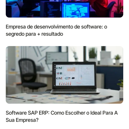
Empresa de desenvolvimento de software: o
segredo para + resultado
Software SAP ERP: Como Escolher o Ideal Para A
Sua Empresa?