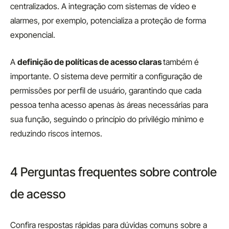
centralizados. A integração com sistemas de vídeo e
alarmes, por exemplo, potencializa a proteção de forma
exponencial.
A
definição de políticas de acesso claras
também é
importante. O sistema deve permitir a configuração de
permissões por perfil de usuário, garantindo que cada
pessoa tenha acesso apenas às áreas necessárias para
sua função, seguindo o princípio do privilégio mínimo e
reduzindo riscos internos.
4 Perguntas frequentes sobre controle
de acesso
Confira respostas rápidas para dúvidas comuns sobre a