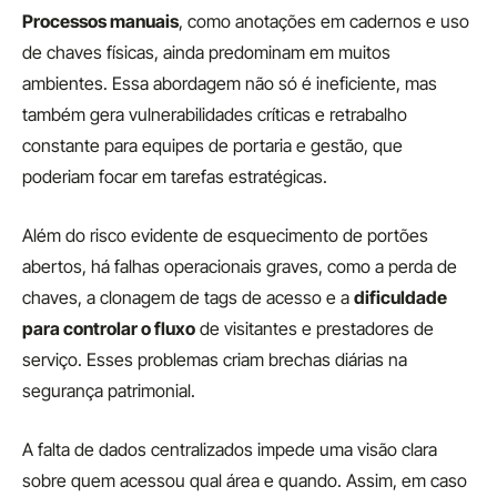
Processos manuais
, como anotações em cadernos e uso
de chaves físicas, ainda predominam em muitos
ambientes. Essa abordagem não só é ineficiente, mas
também gera vulnerabilidades críticas e retrabalho
constante para equipes de portaria e gestão, que
poderiam focar em tarefas estratégicas.
Além do risco evidente de esquecimento de portões
abertos, há falhas operacionais graves, como a perda de
chaves, a clonagem de tags de acesso e a
dificuldade
para controlar o fluxo
de visitantes e prestadores de
serviço. Esses problemas criam brechas diárias na
segurança patrimonial.
A falta de dados centralizados impede uma visão clara
sobre quem acessou qual área e quando. Assim, em caso