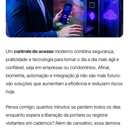
Um
controle de acesso
moderno combina segurança,
praticidade e tecnologia para tornar o dia a dia mais ágil e
confiável, seja em empresas ou condomínios. Afinal,
biometria, automação e integração já não são mais futuro:
são soluções que aumentam a eficiência e reduzem riscos
hoje.
Pensa comigo: quantos minutos se perdem todos os dias
enquanto espera a liberação da portaria ou registra
visitantes em cadernos? Além de cansativo, essa demora