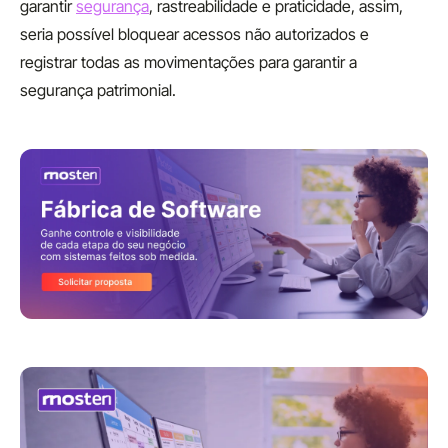
garantir
segurança
, rastreabilidade e praticidade, assim,
seria possível bloquear acessos não autorizados e
registrar todas as movimentações para garantir a
segurança patrimonial.