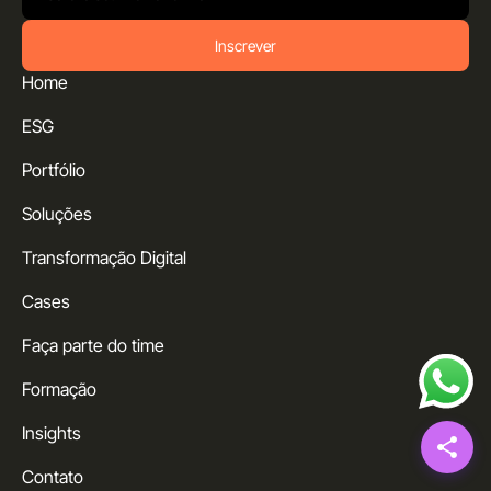
Inscrever
Home
ESG
Portfólio
Soluções
Transformação Digital
Cases
Faça parte do time
Formação
Insights
Contato