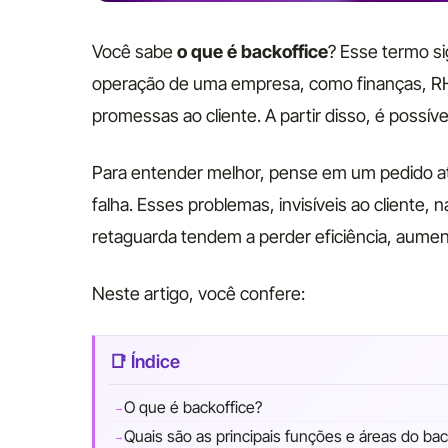
Você sabe
o que é backoffice
? Esse termo si
operação de uma empresa, como finanças, RH e
promessas ao cliente. A partir disso, é possíve
Para entender melhor, pense em um pedido at
falha. Esses problemas, invisíveis ao cliente
retaguarda tendem a perder eficiência, aumenta
Neste artigo, você confere:
O que é backoffice?
Quais são as principais funções e áreas do bac