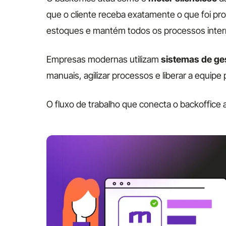
que o cliente receba exatamente o que foi pr
estoques e mantém todos os processos inter
Empresas modernas utilizam
sistemas de ges
manuais, agilizar processos e liberar a equipe 
O fluxo de trabalho que conecta o backoffice 