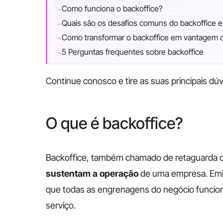
Como funciona o backoffice?
Quais são os desafios comuns do backoffice 
Como transformar o backoffice em vantagem c
5 Perguntas frequentes sobre backoffice
Continue conosco e tire as suas principais dúv
O que é backoffice?
Backoffice, também chamado de retaguarda o
sustentam a operação
de uma empresa. Embo
que todas as engrenagens do negócio funcione
serviço.