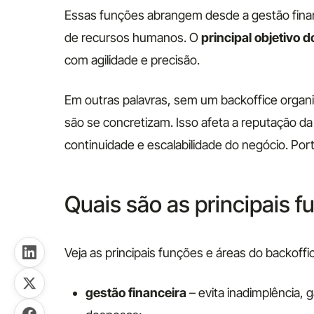
Essas funções abrangem desde a gestão financ
de recursos humanos. O
principal objetivo d
com agilidade e precisão.
Em outras palavras, sem um backoffice organi
são se concretizam. Isso afeta a reputação da
continuidade e escalabilidade do negócio. Port
Quais são as principais f
Veja as principais funções e áreas do backoff
gestão financeira
– evita inadimplência, g