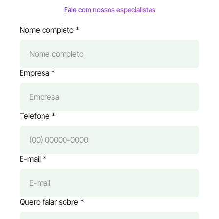
Fale com nossos especialistas
Nome completo *
Empresa *
Telefone *
E-mail *
Quero falar sobre *