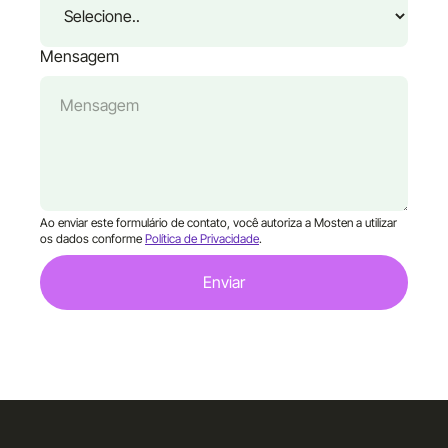
Mensagem
Ao enviar este formulário de contato, você autoriza a Mosten a utilizar
os dados conforme
Política de Privacidade
.
Enviar