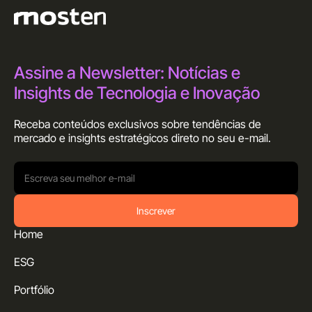
Assine a Newsletter: Notícias e
Insights de Tecnologia e Inovação
Receba conteúdos exclusivos sobre tendências de
mercado e insights estratégicos direto no seu
e-mail.
Inscrever
Home
ESG
Portfólio