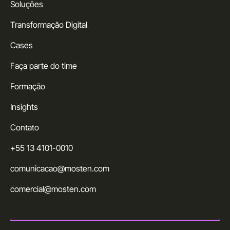
Soluções
Transformação Digital
Cases
Faça parte do time
Formação
Insights
Contato
+55 13 4101-0010
comunicacao@mosten.com
comercial@mosten.com